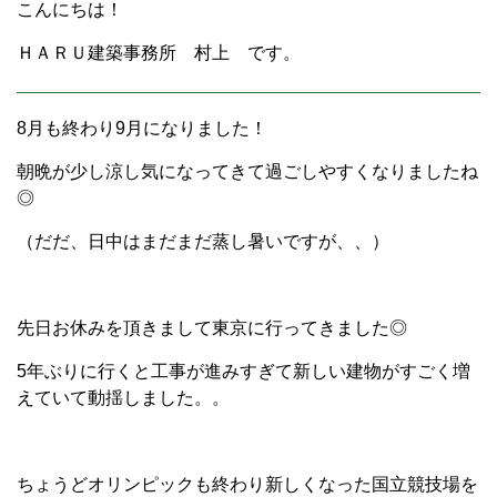
こんにちは！
ＨＡＲＵ建築事務所 村上 です。
8月も終わり9月になりました！
朝晩が少し涼し気になってきて過ごしやすくなりましたね
◎
（だだ、日中はまだまだ蒸し暑いですが、、）
先日お休みを頂きまして東京に行ってきました◎
5年ぶりに行くと工事が進みすぎて新しい建物がすごく増
えていて動揺しました。。
ちょうどオリンピックも終わり新しくなった国立競技場を