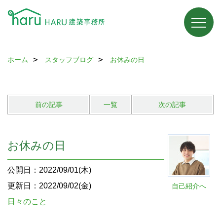
ホーム
スタッフブログ
お休みの日
前の記事
一覧
次の記事
お休みの日
公開日：2022/09/01(木)
更新日：2022/09/02(金)
自己紹介へ
日々のこと