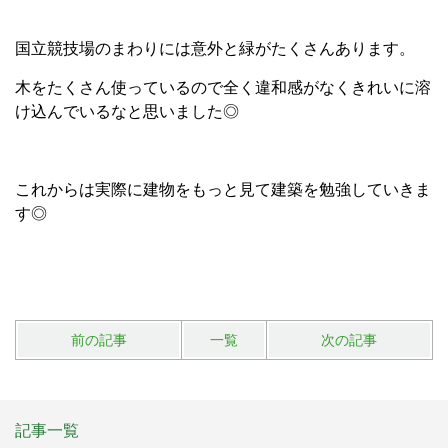
国立競技場のまわりには意外と緑がたくさんあります。
木をたくさん使っているので全く違和感がなくきれいに溶
け込んでいるなと思いました◎
これからは実際に建物をもっと見て建築を勉強していきま
す◎
前の記事
一覧
次の記事
記事一覧