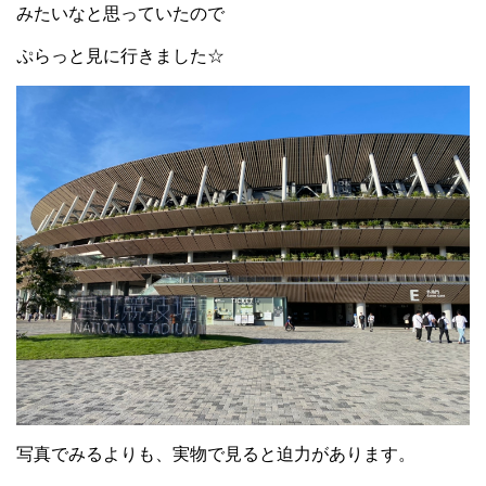
みたいなと思っていたので
ぷらっと見に行きました☆
写真でみるよりも、実物で見ると迫力があります。