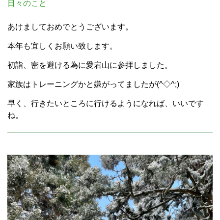
日々のこと
あけましておめでとうございます。
本年も宜しくお願い致します。
初詣、密を避ける為に愛宕山に参拝しました。
家族はトレーニングかと嫌がってましたが(^◇^;)
早く、行きたいところに行けるようになれば、いいです
ね。