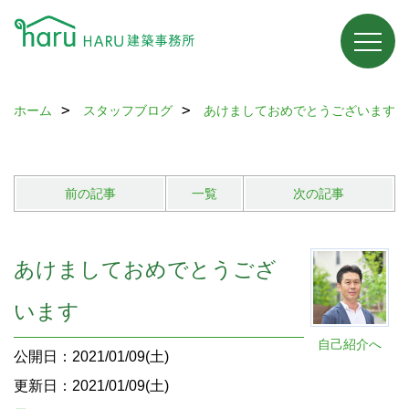
ホーム
スタッフブログ
あけましておめでとうございます
前の記事
一覧
次の記事
あけましておめでとうござ
います
自己紹介へ
公開日：2021/01/09(土)
更新日：2021/01/09(土)