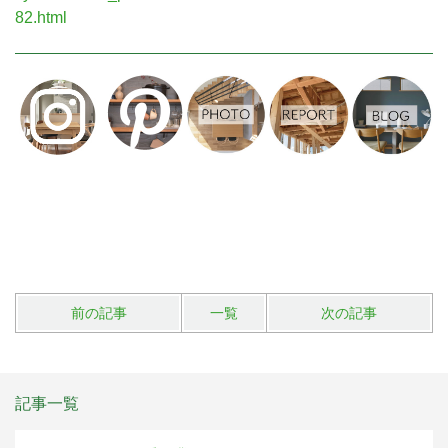
82.html
前の記事
一覧
次の記事
記事一覧