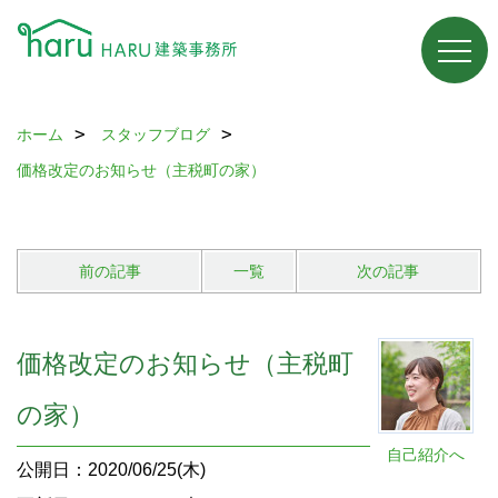
ホーム
スタッフブログ
価格改定のお知らせ（主税町の家）
前の記事
一覧
次の記事
価格改定のお知らせ（主税町
の家）
自己紹介へ
公開日：2020/06/25(木)