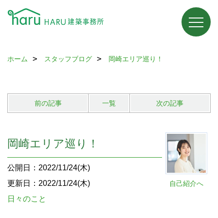
ホーム
スタッフブログ
岡崎エリア巡り！
前の記事
一覧
次の記事
岡崎エリア巡り！
公開日：2022/11/24(木)
更新日：2022/11/24(木)
自己紹介へ
日々のこと