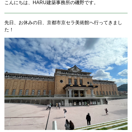
こんにちは、HARU建築事務所の磯野です。
先日、お休みの日、京都市京セラ美術館へ行ってきまし
た！