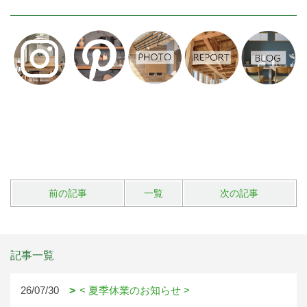
前の記事
一覧
次の記事
記事一覧
26/07/30
< 夏季休業のお知らせ >