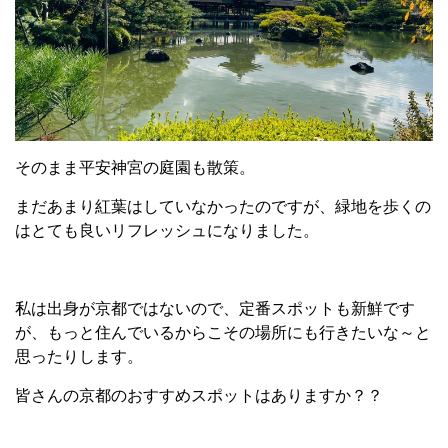
そのまま平安神宮の庭園も散策。
まだあまり紅葉はしていなかったのですが、緑地を歩くの
はとても良いリフレッシュになりました。
私は出身が京都ではないので、定番スポットも新鮮です
が、もっと住んでいるからこその場所にも行きたいな～と
思ったりします。
皆さんの京都のおすすめスポットはありますか？？