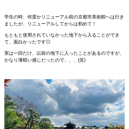
学生の時、何度かリニューアル前の京都市美術館へは行き
ましたが、リニューアルしてからは初めて！
もともと使用されていなかった地下から入ることができ
て、面白かったです◎
実は一回だけ、以前の地下に入ったことがあるのですが、
かなり薄暗い感じだったので、、、(笑)