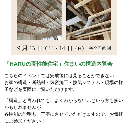
「HARUの高性能住宅」住まいの構造内覧会
こちらのイベントでは完成後には見ることができない、
お家の構造・断熱材・気密施工・換気システム・現場の様
子などを実際にご覧いただけます。
「構造」と言われても、よくわからない…という方も多い
かもしれませんが
各性能の説明も、丁寧にさせていただきますので、お気軽
にご参加ください！