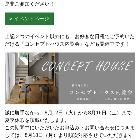
是非ご参加ください！
イベントページ
上記２つのイベント以外にも、お好きな日程でご予約いた
だける「コンセプトハウス内覧会」なども開催中です！
誠に勝手ながら、8月12日（火）から8月16日（土）まで
夏季休暇を頂戴いたします。
この期間中にいただいたお申込み・お問い合わせにつきま
しては、8月18日（月）より順次対応させていただきます