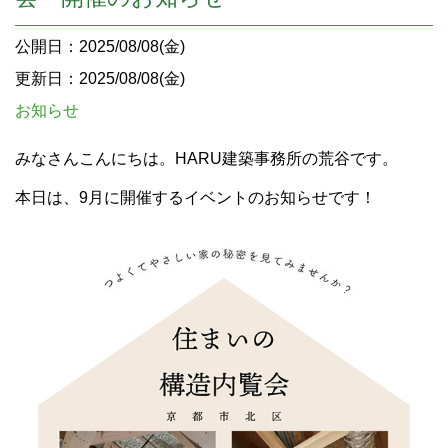
公開日：2025/08/08(金)
更新日：2025/08/08(金)
お知らせ
みなさんこんにちは。HARU建築事務所の荒谷です。
本日は、9月に開催するイベントのお知らせです！