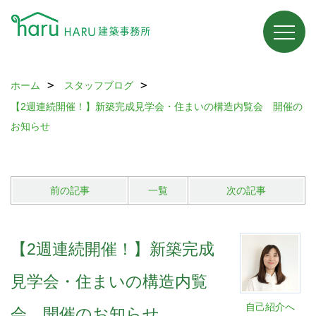
ホーム
スタッフブログ
【2週連続開催！】新築完成見学会・住まいの構造内覧会 開催の
お知らせ
前の記事
一覧
次の記事
【2週連続開催！】新築完成
見学会・住まいの構造内覧
自己紹介へ
会 開催のお知らせ