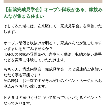
【新築完成見学会】オープン階段がある、家族み
んなが集まる住まい
そして次の週には、左京区にて「完成見学会」を開催いた
します。
オープン階段と吹抜けが明るく、家族みんなが過ごしやす
いすまいを見てみませんか？
HARUのお家の雰囲気や、家事らく動線、収納の使い勝手
などを実際に体験していただけます。
もちろん、構造内覧会→完成見学会 と２週連続ご参加い
ただく事も可能です！
その際は、お手数ですがそれぞれのイベントページからお
申込みをお願い致します。
ＨＡＲＵの家づくりについて知っていただけるイベントと
なっております。