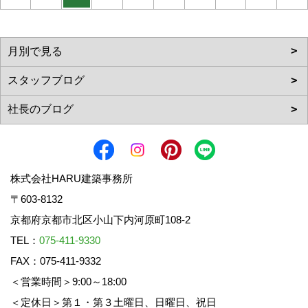
株式会社HARU建築事務所
〒603-8132
京都府京都市北区小山下内河原町108-2
TEL：
075-411-9330
FAX：075-411-9332
＜営業時間＞9:00～18:00
＜定休日＞第１・第３土曜日、日曜日、祝日