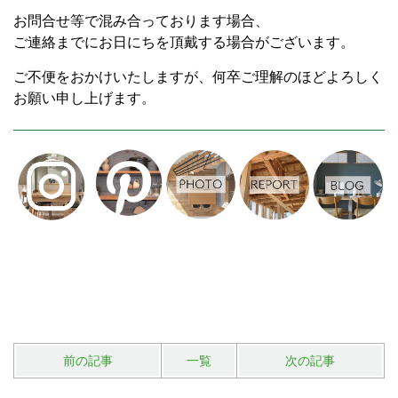
お問合せ等で混み合っております場合、
ご連絡までにお日にちを頂戴する場合がございます。
ご不便をおかけいたしますが、何卒ご理解のほどよろしく
お願い申し上げます。
前の記事
一覧
次の記事