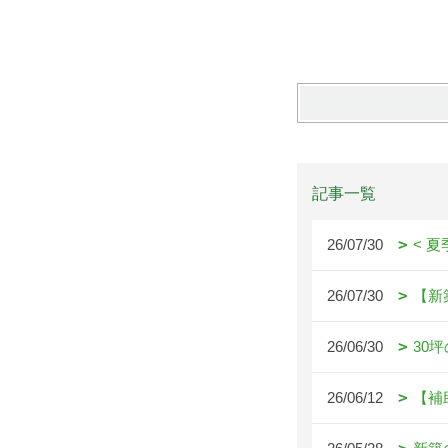
記事一覧
26/07/30
< 
26/07/30
【新
26/06/30
30
26/06/12
【補