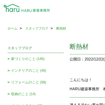
ホーム
スタッフブログ
断熱材
断熱材
スタッフブログ
家づくりのこと (145)
公開日：2022/12/22(
インテリアのこと (40)
こんにちは！
リフォームのこと (58)
HARU建築事務所 
収納のこと (14)
凍える冷たい風が肌