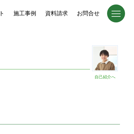
ト
施工事例
資料請求
お問合せ
自己紹介へ