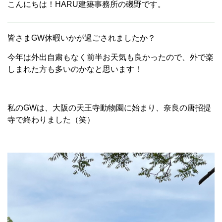
こんにちは！HARU建築事務所の磯野です。
皆さまGW休暇いかが過ごされましたか？
今年は外出自粛もなく前半お天気も良かったので、外で楽
しまれた方も多いのかなと思います！
私のGWは、大阪の天王寺動物園に始まり、奈良の唐招提
寺で終わりました（笑）