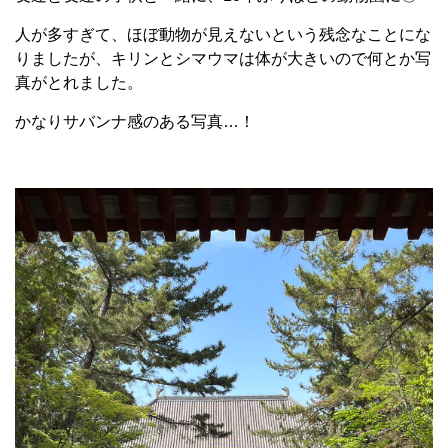
人が多すぎて、ほぼ動物が見えないという残念なことにな
りましたが、キリンとシマウマは体が大きいので何とか写
真がとれました。
かなりサバンナ感のある写真…！