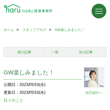
ホーム
スタッフブログ
GW楽しみました！
前の記事
一覧
次の記事
GW楽しみました！
公開日：2023/05/10(水)
更新日：2023/05/10(水)
自己紹介へ
日々のこと