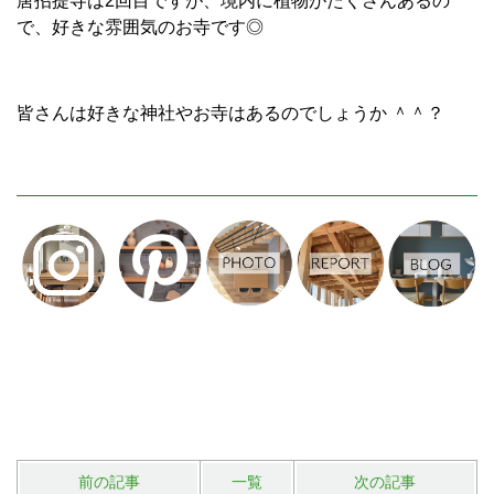
唐招提寺は2回目ですが、境内に植物がたくさんあるの
で、好きな雰囲気のお寺です◎
皆さんは好きな神社やお寺はあるのでしょうか ＾＾？
前の記事
一覧
次の記事