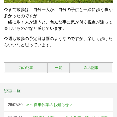
今まで散歩は、自分一人か、自分の子供と一緒に歩く事が
多かったのですが
一緒に歩く人が違うと、色んな事に気が付く視点が違って
楽しいものだなと感じています。
今週も散歩の予定日は雨のようなのですが、楽しく歩けた
らいいなと思っています。
前の記事
一覧
次の記事
記事一覧
26/07/30
< 夏季休業のお知らせ >