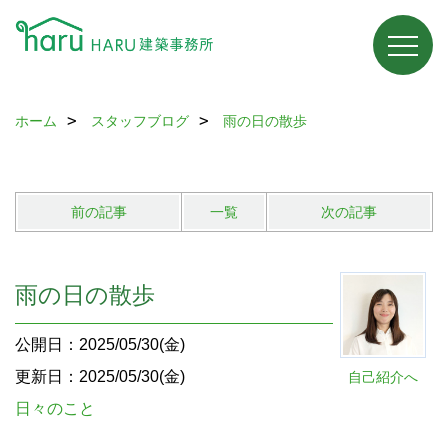
ホーム
スタッフブログ
雨の日の散歩
前の記事
一覧
次の記事
雨の日の散歩
公開日：2025/05/30(金)
更新日：2025/05/30(金)
自己紹介へ
日々のこと