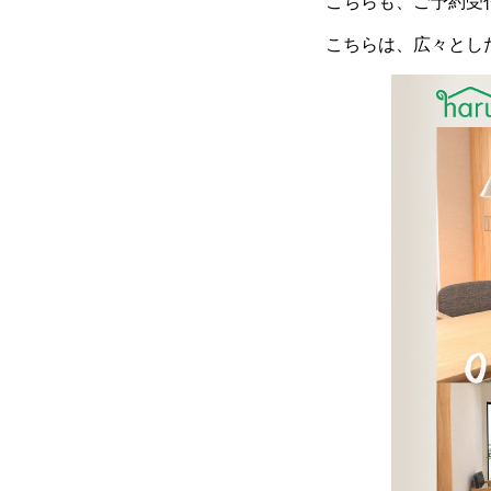
こちらも、ご予約受
こちらは、広々とし