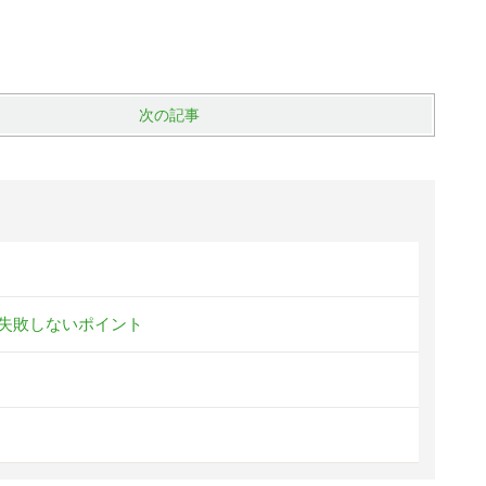
次の記事
失敗しないポイント