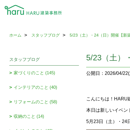
ホーム
スタッフブログ
5/23（土）・24（日）開催【
5/23（土
スタッフブログ
家づくりのこと (145)
公開日：2026/04/22(
インテリアのこと (40)
こんにちは！HAR
リフォームのこと (58)
本日は新しいイベン
収納のこと (14)
5月23日（土）・2