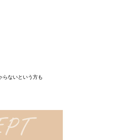
ゃらないという方も