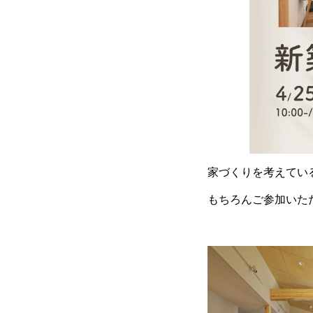
家づくりを考えてい
もちろんご参加いた