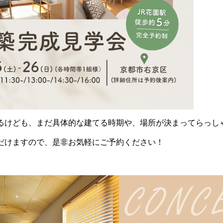
るけども、まだ具体的な建てる時期や、場所が決まってらっし
だけますので、是非お気軽にご予約ください！