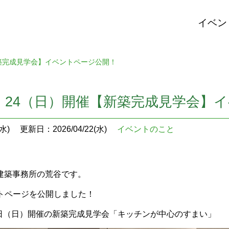
イベン
新築完成見学会】イベントページ公開！
）・24（日）開催【新築完成見学会】
水)
更新日：2026/04/22(水)
イベントのこと
U建築事務所の荒谷です。
トページを公開しました！
4日（日）開催の新築完成見学会「キッチンが中心のすまい」