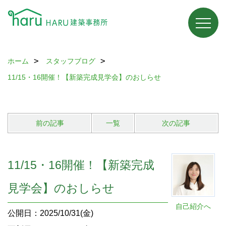
ホーム
スタッフブログ
11/15・16開催！【新築完成見学会】のおしらせ
前の記事
一覧
次の記事
11/15・16開催！【新築完成
見学会】のおしらせ
自己紹介へ
公開日：2025/10/31(金)