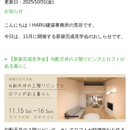
更新日：2025/10/31(金)
お知らせ
こんにちは！HARU建築事務所の荒谷です。
今日は、11月に開催する新築完成見学会のおしらせです。
【新築完成見学会】勾配天井の２階リビングとロフトが
ある暮らし
勾配天井の２階リビング、そしてロフトが特徴的なお住ま