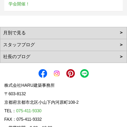
学会開催！
株式会社HARU建築事務所
〒603-8132
京都府京都市北区小山下内河原町108-2
TEL：
075-411-9330
FAX：075-411-9332