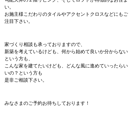
い。
お施主様こだわりのタイルやアクセントクロスなどにもご
注目下さい。
家づくり相談も承っておりますので、
新築を考えているけども、何から始めて良いか分からない
という方も、
こんな家を建てたいけども、どんな風に進めていったらい
いの？という方も
是非ご相談下さい。
みなさまのご予約お待ちしております！