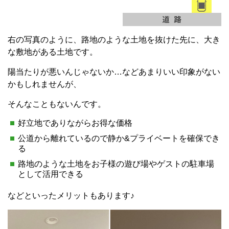
右の写真のように、路地のような土地を抜けた先に、大き
な敷地がある土地です。
陽当たりが悪いんじゃないか…などあまりいい印象がない
かもしれませんが、
そんなこともないんです。
好立地でありながらお得な価格
公道から離れているので静か&プライベートを確保でき
る
路地のような土地をお子様の遊び場やゲストの駐車場
として活用できる
などといったメリットもあります♪