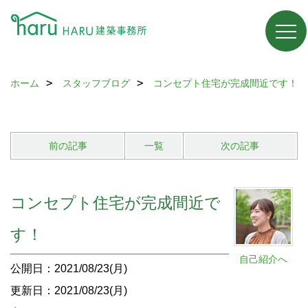
ホーム
スタッフブログ
コンセプト住宅が完成間近です！
前の記事
一覧
次の記事
コンセプト住宅が完成間近で
す！
自己紹介へ
公開日：2021/08/23(月)
更新日：2021/08/23(月)