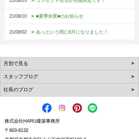
21/08/23
コンセプト住宅が完成間近です！
21/08/10
■夏季休業■のお知らせ
21/08/02
あっという間に8月になりました！
株式会社HARU建築事務所
〒603-8132