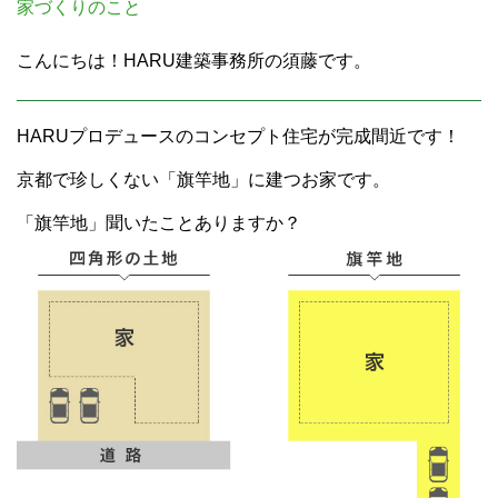
家づくりのこと
こんにちは！HARU建築事務所の須藤です。
HARUプロデュースのコンセプト住宅が完成間近です！
京都で珍しくない「旗竿地」に建つお家です。
「旗竿地」聞いたことありますか？