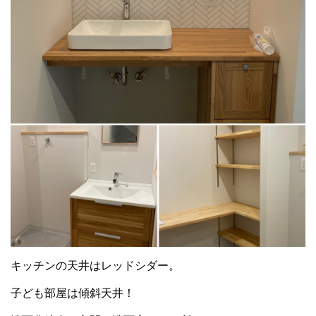
キッチンの天井はレッドシダー。
子ども部屋は傾斜天井！