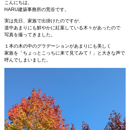
こんにちは。
HARU建築事務所の荒谷です。
実は先日、家族で出掛けたのですが、
道中あまりにも鮮やかに紅葉している木々があったので
写真を撮ってきました。
１本の木の中のグラデーションがあまりにも美しく
家族を「ちょっとこっちに来て見てみて！」と大きな声で
呼んでしまいました。