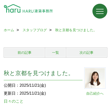
ホーム
スタッフブログ
秋と京都を見つけました。
前の記事
一覧
次の記事
秋と京都を見つけました。
公開日：2025/11/21(金)
更新日：2025/11/21(金)
自己紹介へ
日々のこと