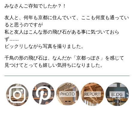
みなさんご存知でしたか？！
友人と、何年も京都に住んでいて、ここも何度も通ってい
ると思うのですが
私と友人はこんな形の飛び石がある事に気づいておら
ず……
ビックリしながら写真を撮りました。
千鳥の形の飛び石は、なんだか「京都っぽさ」を感じて
見つけてとっても嬉しい気持ちになりました。