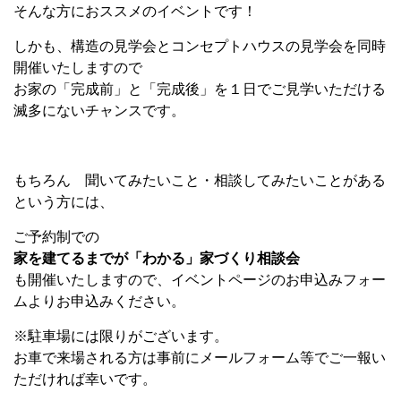
そんな方におススメのイベントです！
しかも、構造の見学会とコンセプトハウスの見学会を同時
開催いたしますので
お家の「完成前」と「完成後」を１日でご見学いただける
滅多にないチャンスです。
もちろん 聞いてみたいこと・相談してみたいことがある
という方には、
ご予約制での
家を建てるまでが「わかる」家づくり相談会
も開催いたしますので、イベントページのお申込みフォー
ムよりお申込みください。
※駐車場には限りがございます。
お車で来場される方は事前にメールフォーム等でご一報い
ただければ幸いです。