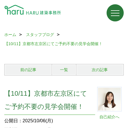
ホーム
スタッフブログ
【10/11】京都市左京区にてご予約不要の見学会開催！
前の記事
一覧
次の記事
【10/11】京都市左京区にて
ご予約不要の見学会開催！
自己紹介へ
公開日：2025/10/06(月)