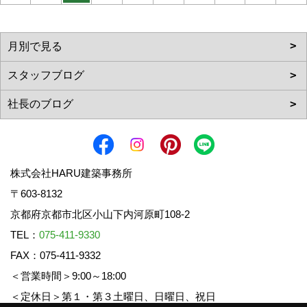
株式会社HARU建築事務所
〒603-8132
京都府京都市北区小山下内河原町108-2
TEL：
075-411-9330
FAX：075-411-9332
＜営業時間＞9:00～18:00
＜定休日＞第１・第３土曜日、日曜日、祝日