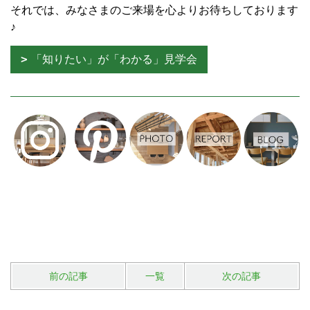
それでは、みなさまのご来場を心よりお待ちしております
♪
「知りたい」が「わかる」見学会
前の記事
一覧
次の記事