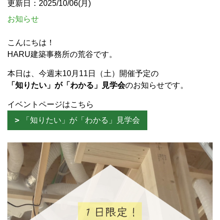
更新日：2025/10/06(月)
お知らせ
こんにちは！
HARU建築事務所の荒谷です。
本日は、今週末10月11日（土）開催予定の
「知りたい」が「わかる」見学会
のお知らせです。
イベントページはこちら
「知りたい」が「わかる」見学会