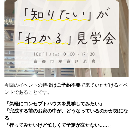
今回のイベントの特徴は
ご予約不要
で来ていただけるイベ
ントであることです。
「気軽にコンセプトハウスを見学してみたい」
「完成する前のお家の中が、どうなっているのかが気にな
る」
「行ってみたいけど忙しくて予定が立たない……」