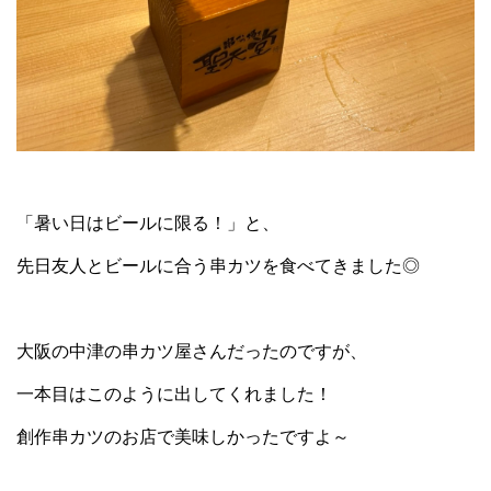
「暑い日はビールに限る！」と、
先日友人とビールに合う串カツを食べてきました◎
大阪の中津の串カツ屋さんだったのですが、
一本目はこのように出してくれました！
創作串カツのお店で美味しかったですよ～