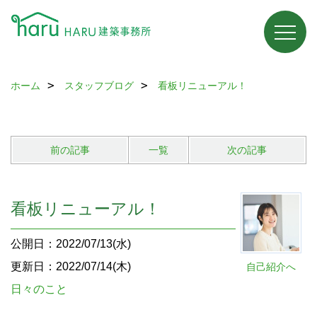
ホーム
スタッフブログ
看板リニューアル！
前の記事
一覧
次の記事
看板リニューアル！
公開日：2022/07/13(水)
更新日：2022/07/14(木)
自己紹介へ
日々のこと