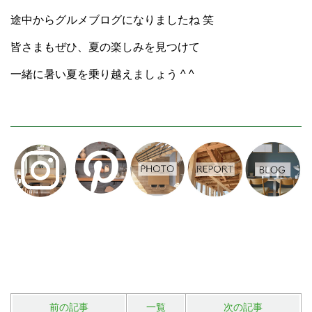
途中からグルメブログになりましたね 笑
皆さまもぜひ、夏の楽しみを見つけて
一緒に暑い夏を乗り越えましょう ^ ^
前の記事
一覧
次の記事