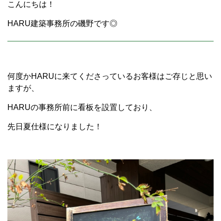
こんにちは！
HARU建築事務所の磯野です◎
何度かHARUに来てくださっているお客様はご存じと思い
ますが、
HARUの事務所前に看板を設置しており、
先日夏仕様になりました！