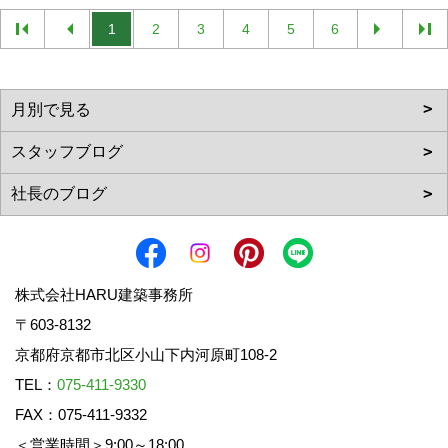
1
2
3
4
5
6
株式会社HARU建築事務所
〒603-8132
京都府京都市北区小山下内河原町108-2
TEL：
075-411-9330
FAX：075-411-9332
＜営業時間＞9:00～18:00