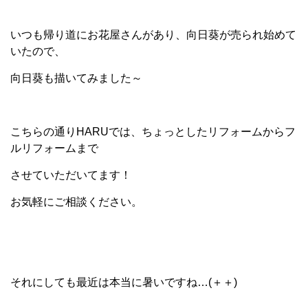
いつも帰り道にお花屋さんがあり、向日葵が売られ始めて
いたので、
向日葵も描いてみました～
こちらの通りHARUでは、ちょっとしたリフォームからフ
ルリフォームまで
させていただいてます！
お気軽にご相談ください。
それにしても最近は本当に暑いですね…(＋＋)