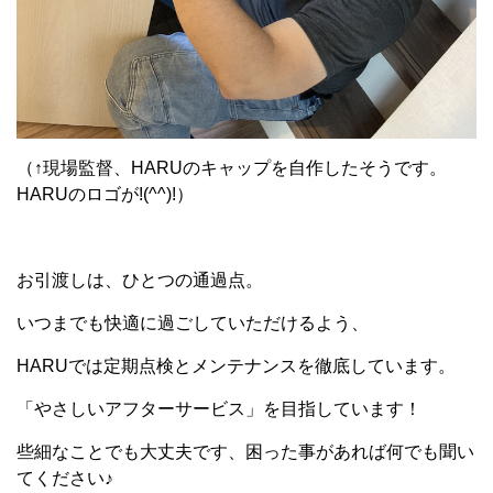
（↑現場監督、HARUのキャップを自作したそうです。
HARUのロゴが!(^^)!）
お引渡しは、ひとつの通過点。
いつまでも快適に過ごしていただけるよう、
HARUでは定期点検とメンテナンスを徹底しています。
「やさしいアフターサービス」を目指しています！
些細なことでも大丈夫です、困った事があれば何でも聞い
てください♪