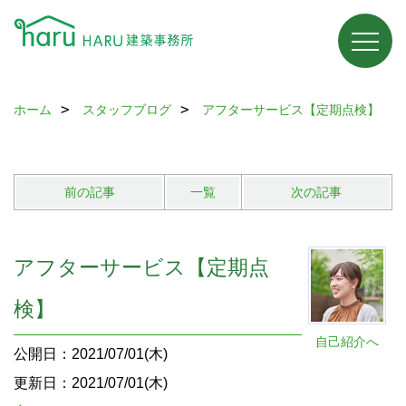
ホーム
スタッフブログ
アフターサービス【定期点検】
前の記事
一覧
次の記事
アフターサービス【定期点
検】
自己紹介へ
公開日：2021/07/01(木)
更新日：2021/07/01(木)