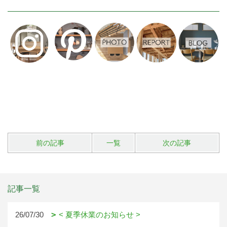
前の記事
一覧
次の記事
記事一覧
26/07/30
< 夏季休業のお知らせ >