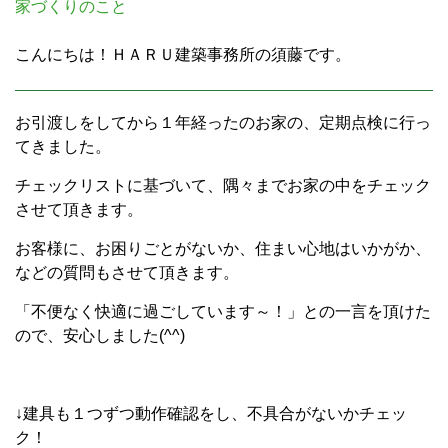
家づくりのこと
こんにちは！ＨＡＲＵ建築事務所の須藤です。
お引渡しをしてから１年経ったのお家の、定期点検に行っ
てきました。
チェックリストに基づいて、隅々までお家の中をチェック
させて頂きます。
お客様に、お困りごとがないか、住まい心地はいかがか、
などの質問もさせて頂きます。
「不便なく快適に過ごしています～！」との一言を頂けた
ので、安心しました(^^)
↓建具も１つずつ動作確認をし、不具合がないかチェッ
ク！