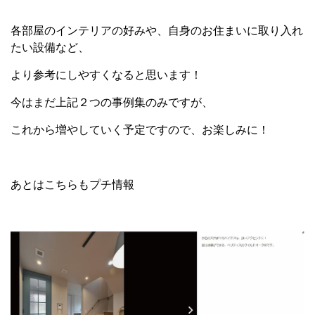
各部屋のインテリアの好みや、自身のお住まいに取り入れ
たい設備など、
より参考にしやすくなると思います！
今はまだ上記２つの事例集のみですが、
これから増やしていく予定ですので、お楽しみに！
あとはこちらもプチ情報