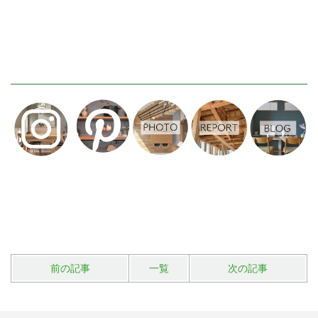
前の記事
一覧
次の記事