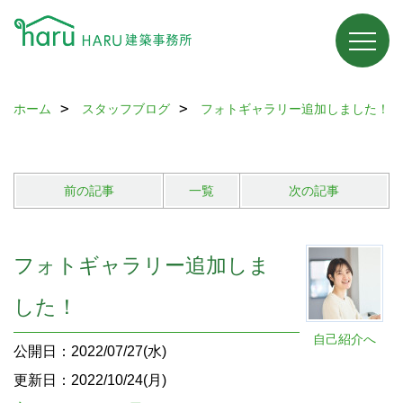
ホーム
スタッフブログ
フォトギャラリー追加しました！
前の記事
一覧
次の記事
フォトギャラリー追加しま
した！
自己紹介へ
公開日：2022/07/27(水)
更新日：2022/10/24(月)