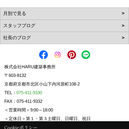
株式会社HARU建築事務所
〒603-8132
京都府京都市北区小山下内河原町108-2
TEL：
075-411-9330
FAX：075-411-9332
＜営業時間＞9:00～18:00
＜定休日＞第１・第３土曜日、日曜日、祝日
Cookieポリシー