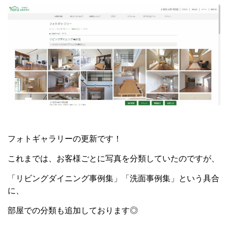
フォトギャラリーの更新です！
これまでは、お客様ごとに写真を分類していたのですが、
「リビングダイニング事例集」「洗面事例集」という具合
に、
部屋での分類も追加しております◎