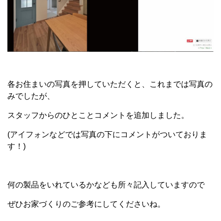
各お住まいの写真を押していただくと、これまでは写真の
みでしたが、
スタッフからのひとことコメントを追加しました。
(アイフォンなどでは写真の下にコメントがついておりま
す！)
何の製品をいれているかなども所々記入していますので
ぜひお家づくりのご参考にしてくださいね。