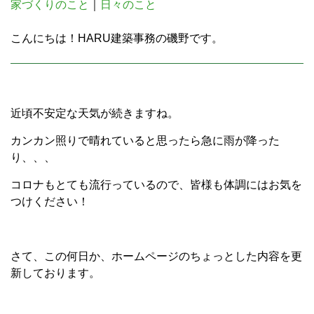
家づくりのこと
｜
日々のこと
こんにちは！HARU建築事務の磯野です。
近頃不安定な天気が続きますね。
カンカン照りで晴れていると思ったら急に雨が降った
り、、、
コロナもとても流行っているので、皆様も体調にはお気を
つけください！
さて、この何日か、ホームページのちょっとした内容を更
新しております。