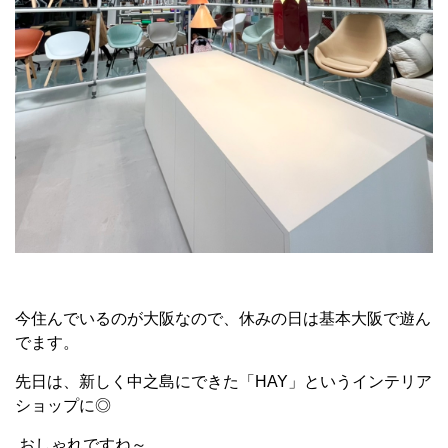
今住んでいるのが大阪なので、休みの日は基本大阪で遊ん
でます。
先日は、新しく中之島にできた「HAY」というインテリア
ショップに◎
おしゃれですね～