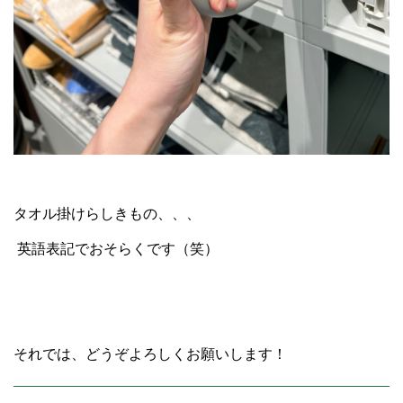
タオル掛けらしきもの、、、
英語表記でおそらくです（笑）
それでは、どうぞよろしくお願いします！