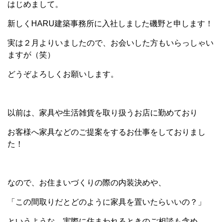
はじめまして。
新しくHARU建築事務所に入社しました磯野と申します！
実は２月よりいましたので、お会いした方もいらっしゃい
ますが（笑）
どうぞよろしくお願いします。
以前は、家具や生活雑貨を取り扱うお店に勤めており
お客様へ家具などのご提案をするお仕事をしておりまし
た！
なので、お住まいづくりの際の内装決めや、
「この間取りだとどのように家具を置いたらいいの？」
というような、実際に住まわれるときのご相談も含め、