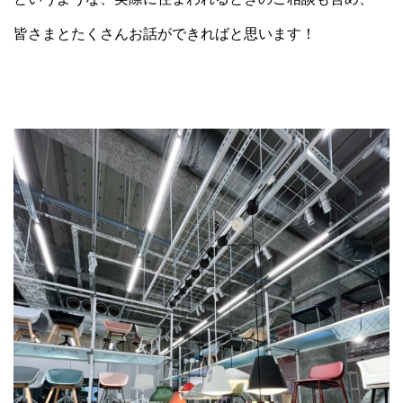
皆さまとたくさんお話ができればと思います！