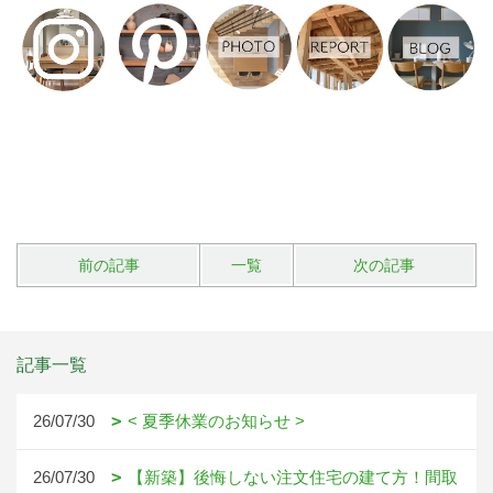
前の記事
一覧
次の記事
記事一覧
26/07/30
< 夏季休業のお知らせ >
26/07/30
【新築】後悔しない注文住宅の建て方！間取