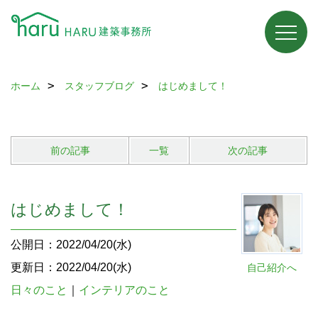
ホーム
スタッフブログ
はじめまして！
前の記事
一覧
次の記事
はじめまして！
公開日：2022/04/20(水)
更新日：2022/04/20(水)
自己紹介へ
日々のこと
｜
インテリアのこと