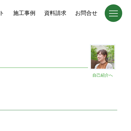
ト
施工事例
資料請求
お問合せ
自己紹介へ