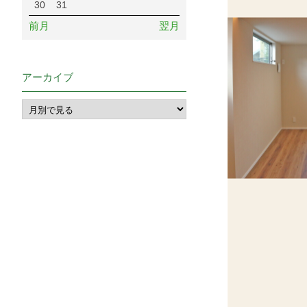
30
31
前月
翌月
アーカイブ