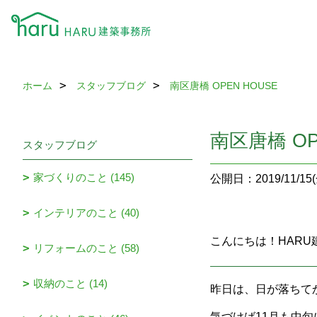
ホーム
スタッフブログ
南区唐橋 OPEN HOUSE
南区唐橋 OP
スタッフブログ
家づくりのこと (145)
公開日：2019/11/15(
インテリアのこと (40)
こんにちは！HAR
リフォームのこと (58)
収納のこと (14)
昨日は、日が落ちて
気づけば11月も中旬