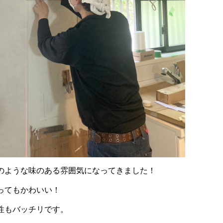
のような味のある雰囲気になってきました！
ってもかわいい！
性もバッチリです。