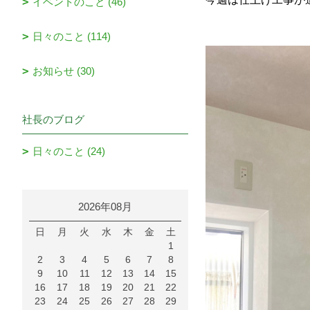
イベントのこと (46)
日々のこと (114)
お知らせ (30)
社長のブログ
日々のこと (24)
2026年08月
日
月
火
水
木
金
土
1
2
3
4
5
6
7
8
9
10
11
12
13
14
15
16
17
18
19
20
21
22
23
24
25
26
27
28
29