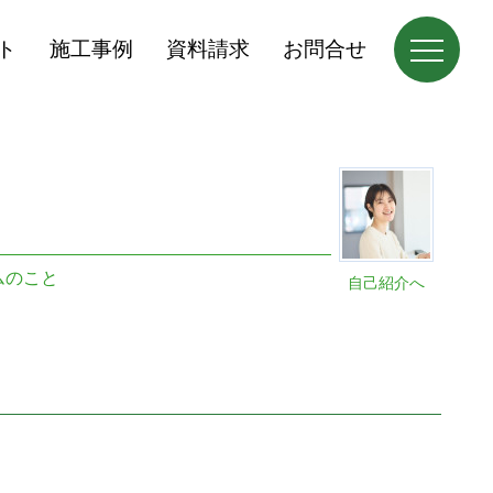
ト
施工事例
資料請求
お問合せ
ムのこと
自己紹介へ