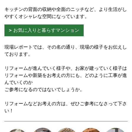
キッチンの背面の収納や全面のニッチなど、より生活がし
やすくオシャレな空間になっています。
お気に入りと暮らすマンション
現場レポートでは、その名の通り、現場の様子をお伝えし
ております。
リフォームが進んでいく様子や、お家が建っていく様子は
リフォームや新築をお考えの方にも、どのように工事が進
んでいくのか
ご参考になるのではないでしょうか。
リフォームなどお考えの方は、ぜひご参考になさって下さ
い！