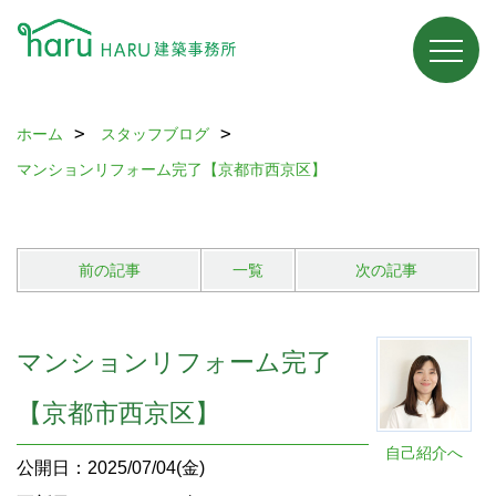
ホーム
スタッフブログ
マンションリフォーム完了【京都市西京区】
前の記事
一覧
次の記事
マンションリフォーム完了
【京都市西京区】
自己紹介へ
公開日：2025/07/04(金)