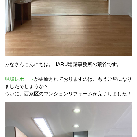
みなさんこんにちは。HARU建築事務所の荒谷です。
現場レポート
が更新されておりますのは、もうご覧になり
ましたでしょうか？
ついに、西京区のマンションリフォームが完了しました！