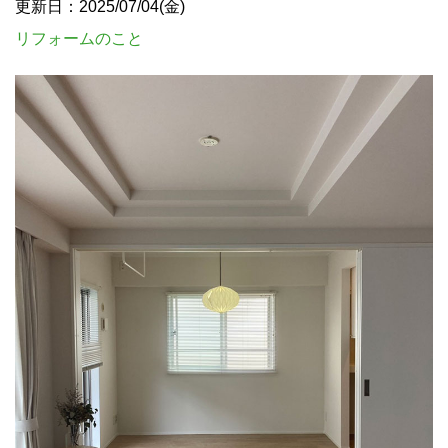
更新日：2025/07/04(金)
リフォームのこと