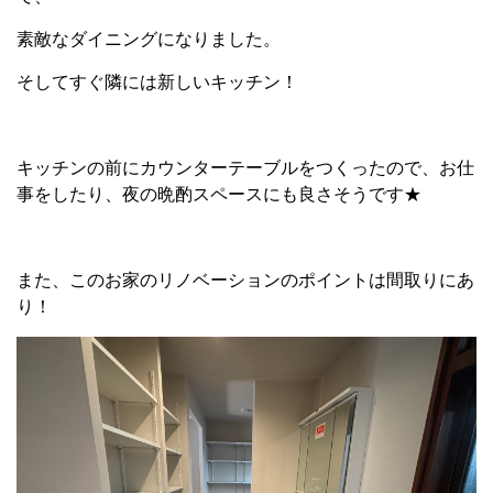
素敵なダイニングになりました。
そしてすぐ隣には新しいキッチン！
キッチンの前にカウンターテーブルをつくったので、お仕
事をしたり、夜の晩酌スペースにも良さそうです★
また、このお家のリノベーションのポイントは間取りにあ
り！