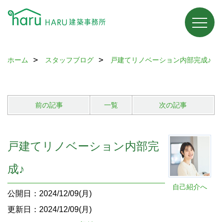
ホーム
スタッフブログ
戸建てリノベーション内部完成♪
前の記事
一覧
次の記事
戸建てリノベーション内部完
成♪
自己紹介へ
公開日：2024/12/09(月)
更新日：2024/12/09(月)