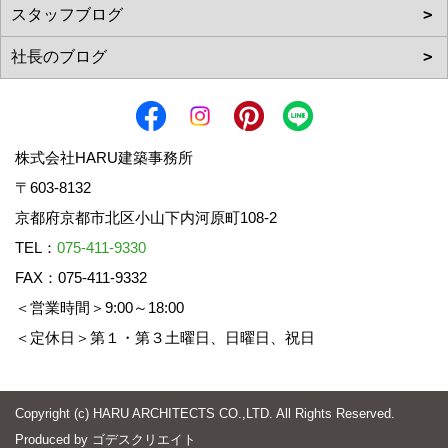
株式会社HARU建築事務所
〒603-8132
京都府京都市北区小山下内河原町108-2
TEL：
075-411-9330
FAX：075-411-9332
＜営業時間＞9:00～18:00
＜定休日＞第１・第３土曜日、日曜日、祝日
Copyright (c) HARU ARCHITECTS CO.,LTD. All Rights Reserved.
Produced by
ゴデスクリエイト