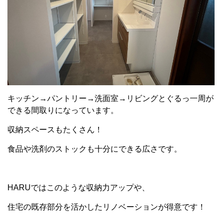
キッチン→パントリー→洗面室→リビングとぐるっ一周が
できる間取りになっています。
収納スペースもたくさん！
食品や洗剤のストックも十分にできる広さです。
HARUではこのような収納力アップや、
住宅の既存部分を活かしたリノベーションが得意です！