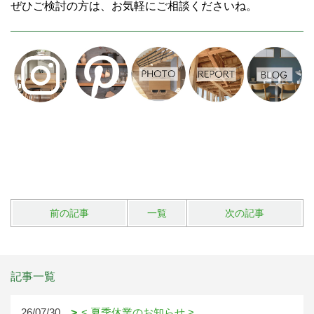
ぜひご検討の方は、お気軽にご相談くださいね。
前の記事
一覧
次の記事
記事一覧
26/07/30
< 夏季休業のお知らせ >