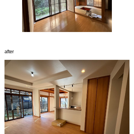
after