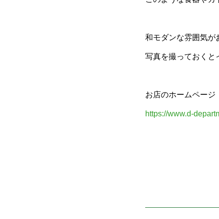
和モダンな雰囲気が
写真を撮っておくと
お店のホームページ
https://www.d-depa