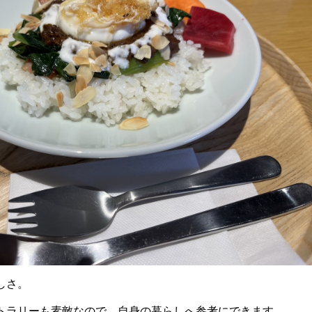
しさ。
トラリーも素敵なので、自身の暮らしへ参考にできます。