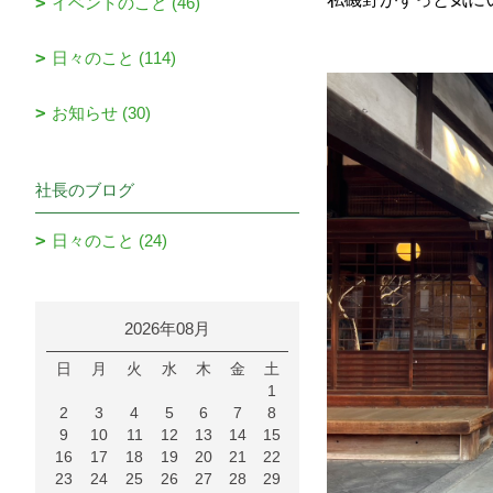
イベントのこと (46)
日々のこと (114)
お知らせ (30)
社長のブログ
日々のこと (24)
2026年08月
日
月
火
水
木
金
土
1
2
3
4
5
6
7
8
9
10
11
12
13
14
15
16
17
18
19
20
21
22
23
24
25
26
27
28
29