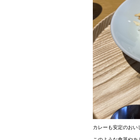
カレーも安定のおい
このような食器やカ