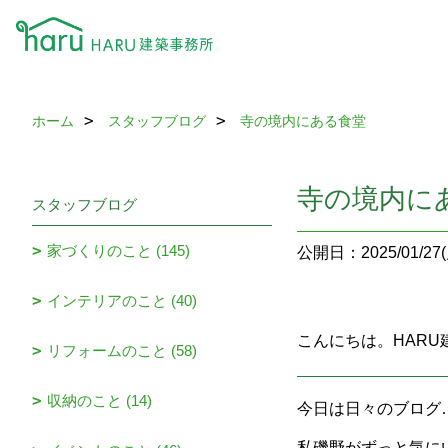
ホーム
スタッフブログ
寺の境内にある食堂
寺の境内に
スタッフブログ
家づくりのこと (145)
公開日：2025/01/27(
インテリアのこと (40)
こんにちは。HAR
リフォームのこと (58)
収納のこと (14)
今日は日々のブログ
私磯野がずっと気に