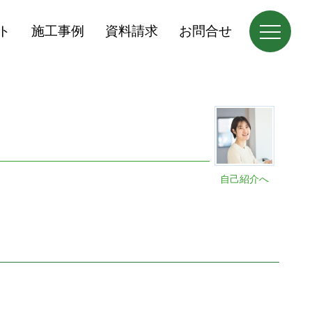
ト
施工事例
資料請求
お問合せ
自己紹介へ