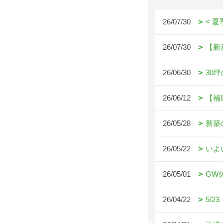
26/07/30
< 
26/07/30
【新
26/06/30
30
26/06/12
【補
26/05/28
新築
26/05/22
いよ
26/05/01
GW
26/04/22
5/