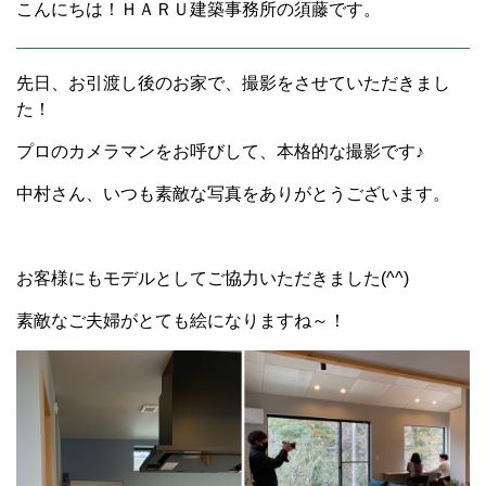
こんにちは！ＨＡＲＵ建築事務所の須藤です。
先日、お引渡し後のお家で、撮影をさせていただきまし
た！
プロのカメラマンをお呼びして、本格的な撮影です♪
中村さん、いつも素敵な写真をありがとうございます。
お客様にもモデルとしてご協力いただきました(^^)
素敵なご夫婦がとても絵になりますね～！