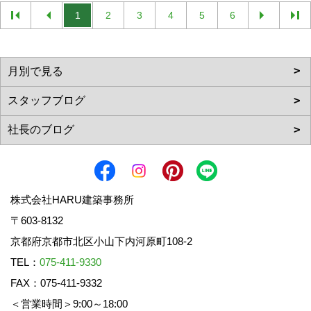
1
2
3
4
5
6
株式会社HARU建築事務所
〒603-8132
京都府京都市北区小山下内河原町108-2
TEL：
075-411-9330
FAX：075-411-9332
＜営業時間＞9:00～18:00