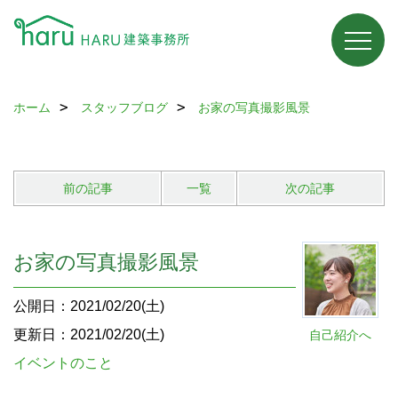
ホーム
スタッフブログ
お家の写真撮影風景
前の記事
一覧
次の記事
お家の写真撮影風景
公開日：2021/02/20(土)
更新日：2021/02/20(土)
自己紹介へ
イベントのこと