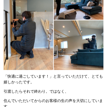
「快適に過ごしています！」と言っていただけて、とても
嬉しかったです。
引渡したらそれで終わり。ではなく、
住んでいただいてからのお客様の生の声を大切にしていま
す。