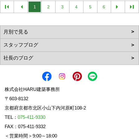
1
2
3
4
5
6
株式会社HARU建築事務所
〒603-8132
京都府京都市北区小山下内河原町108-2
TEL：
075-411-9330
FAX：075-411-9332
＜営業時間＞9:00～18:00