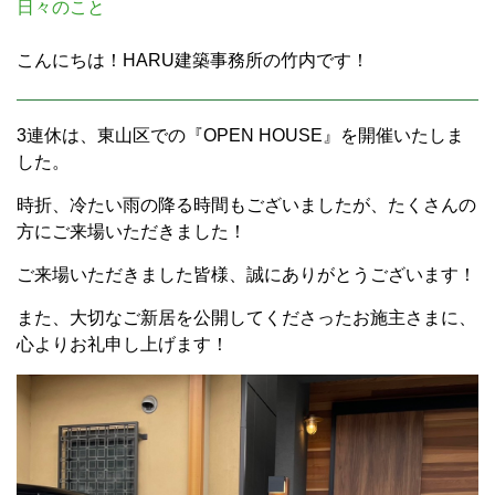
日々のこと
こんにちは！HARU建築事務所の竹内です！
3連休は、東山区での『OPEN HOUSE』を開催いたしま
した。
時折、冷たい雨の降る時間もございましたが、たくさんの
方にご来場いただきました！
ご来場いただきました皆様、誠にありがとうございます！
また、大切なご新居を公開してくださったお施主さまに、
心よりお礼申し上げます！