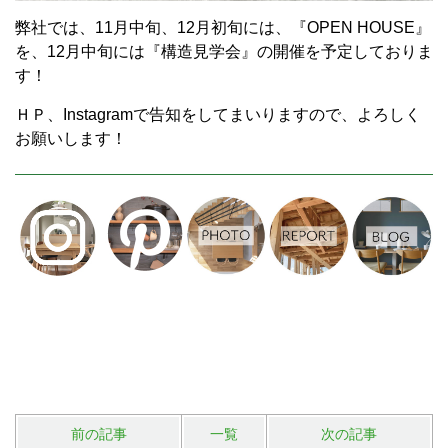
弊社では、11月中旬、12月初旬には、『OPEN HOUSE』
を、12月中旬には『構造見学会』の開催を予定しておりま
す！
ＨＰ、Instagramで告知をしてまいりますので、よろしく
お願いします！
前の記事
一覧
次の記事