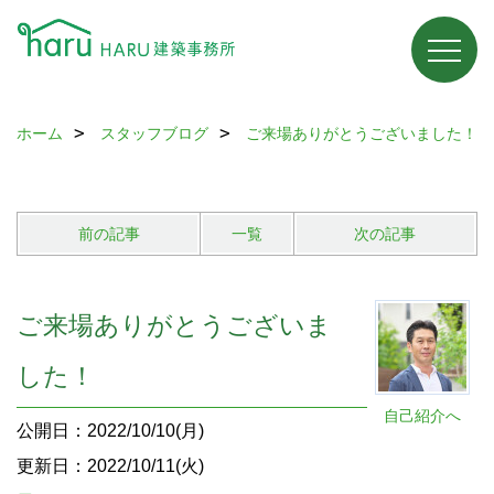
ホーム
スタッフブログ
ご来場ありがとうございました！
前の記事
一覧
次の記事
ご来場ありがとうございま
した！
自己紹介へ
公開日：2022/10/10(月)
更新日：2022/10/11(火)