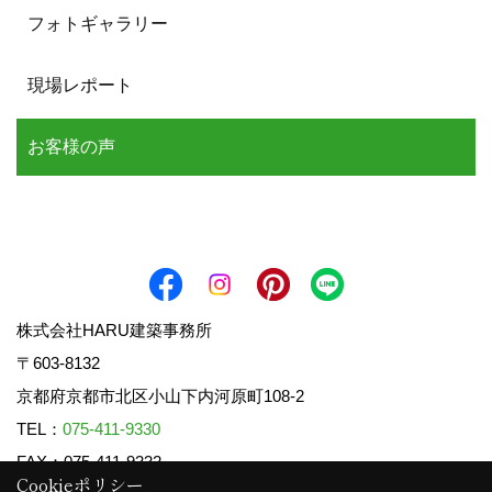
フォトギャラリー
現場レポート
お客様の声
株式会社HARU建築事務所
〒603-8132
京都府京都市北区小山下内河原町108-2
TEL：
075-411-9330
FAX：075-411-9332
Cookieポリシー