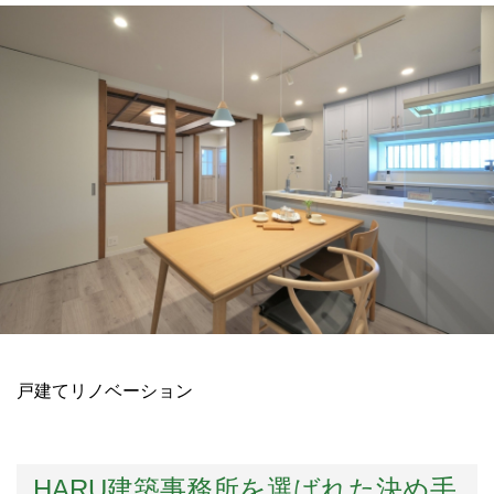
戸建てリノベーション
HARU建築事務所を選ばれた決め手