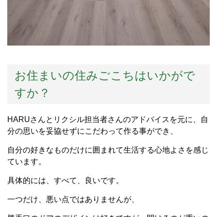
お住まいの住みごこちはいかがで
すか？
HARUさんとリクシル担当者さんのアドバイスを元に、自
分の思いを妥協せずにこだわって作る事ができ、
自分の好きなものだけに囲まれて生活する心地よさを感じ
ています。
具体的には、すべて、良いです。
一つだけ、悪い点ではありませんが、