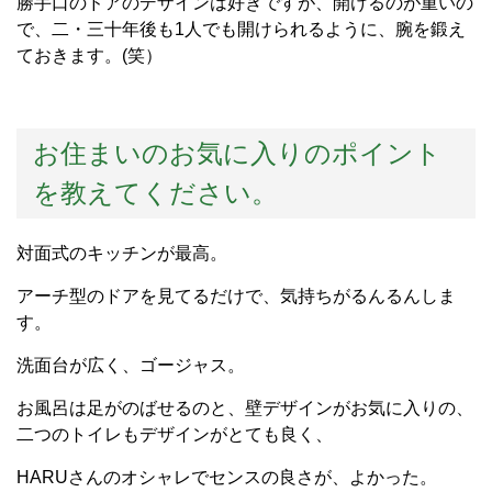
勝手口のドアのデザインは好きですが、開けるのが重いの
で、二・三十年後も1人でも開けられるように、腕を鍛え
ておきます。(笑）
お住まいのお気に入りのポイント
を教えてください。
対面式のキッチンが最高。
アーチ型のドアを見てるだけで、気持ちがるんるんしま
す。
洗面台が広く、ゴージャス。
お風呂は足がのばせるのと、壁デザインがお気に入りの、
二つのトイレもデザインがとても良く、
HARUさんのオシャレでセンスの良さが、よかった。