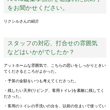
をお聞かせください。
リクシルさんの紹介
スタッフの対応、打合せの雰囲気
などはいかがでしたか？
アットホームな雰囲気で、こちらの思いをしっかりときい
てくださるところがよかった。
・予算の金額をいつも考えてくださった。
・残したい天井(リビング、客用トイレ)を素敵に残してく
ださった。
・客用のトイレの手洗いの台を、以前の住まいで使ってい