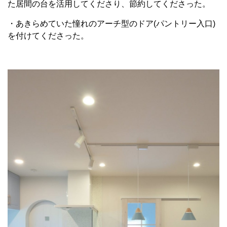
た居間の台を活用してくださり、節約してくださった。
・あきらめていた憧れのアーチ型のドア(パントリー入口)
を付けてくださった。