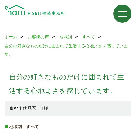
ホーム
お客様の声
地域別
すべて
自分の好きなものだけに囲まれて生活する心地よさを感じていま
す。
自分の好きなものだけに囲まれて生
活する心地よさを感じています。
京都市伏見区 T様
地域別｜すべて