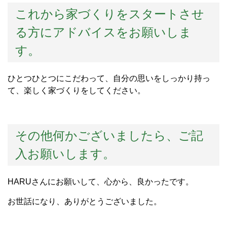
これから家づくりをスタートさせ
る方にアドバイスをお願いしま
す。
ひとつひとつにこだわって、自分の思いをしっかり持っ
て、楽しく家づくりをしてください。
その他何かございましたら、ご記
入お願いします。
HARUさんにお願いして、心から、良かったです。
お世話になり、ありがとうございました。