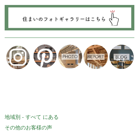
地域別 - すべて にある
その他のお客様の声