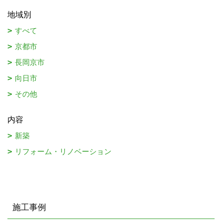
地域別
すべて
京都市
長岡京市
向日市
その他
内容
新築
リフォーム・リノベーション
施工事例