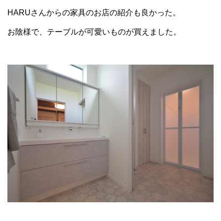
HARUさんからの家具のお店の紹介も良かった。
お陰様で、テーブルが可愛いものが買えました。