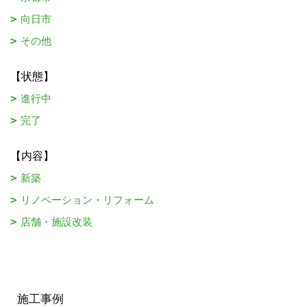
向日市
その他
【状態】
進行中
完了
【内容】
新築
リノベーション・リフォーム
店舗・施設改装
施工事例