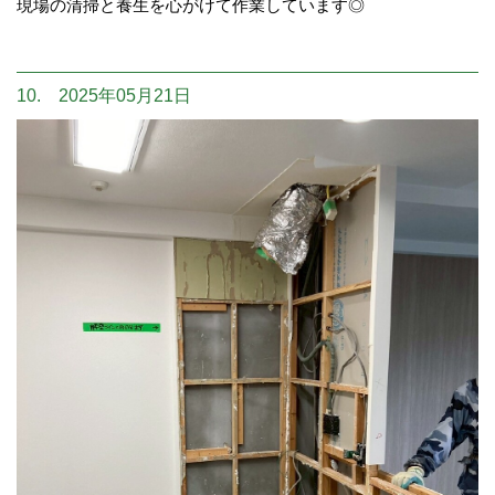
現場の清掃と養生を心がけて作業しています◎
10. 2025年05月21日