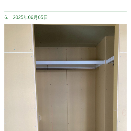
6. 2025年06月05日