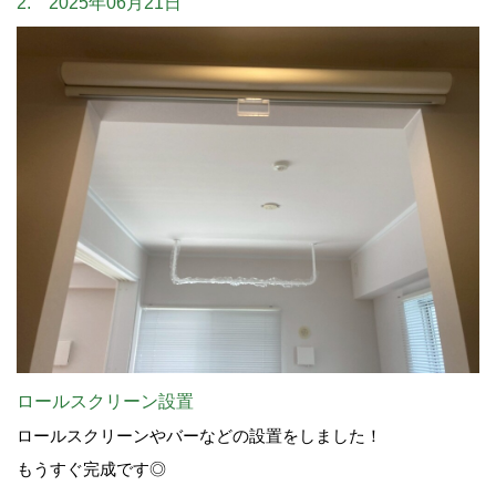
2. 2025年06月21日
ロールスクリーン設置
ロールスクリーンやバーなどの設置をしました！
もうすぐ完成です◎