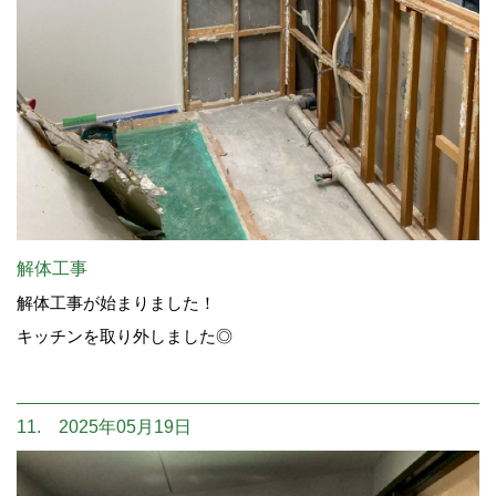
解体工事
解体工事が始まりました！
キッチンを取り外しました◎
11. 2025年05月19日