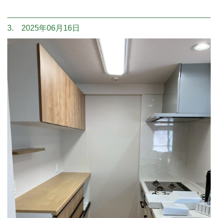
3. 2025年06月16日