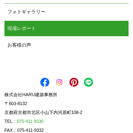
フォトギャラリー
現場レポート
お客様の声
株式会社HARU建築事務所
〒603-8132
京都府京都市北区小山下内河原町108-2
TEL：
075-411-9330
FAX：075-411-9332