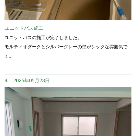
ユニットバス施工
ユニットバスの施工が完了しました。
モルティオダークとシルバーグレーの壁がシックな雰囲気で
す。
9. 2025年05月23日