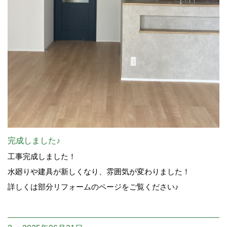
完成しました♪
工事完成しました！
水廻りや建具が新しくなり、雰囲気が変わりました！
詳しくは部分リフォームのページをご覧ください♪