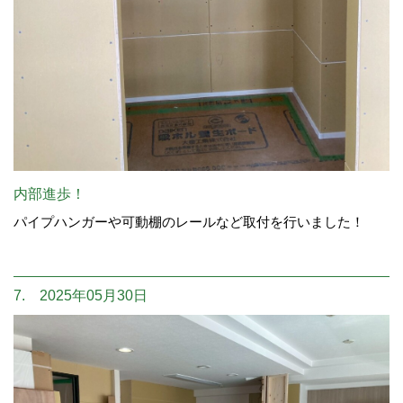
内部進歩！
パイプハンガーや可動棚のレールなど取付を行いました！
7. 2025年05月30日