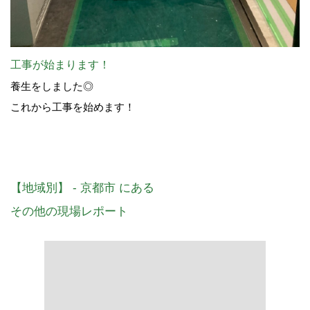
工事が始まります！
養生をしました◎
これから工事を始めます！
【地域別】 - 京都市 にある
その他の現場レポート