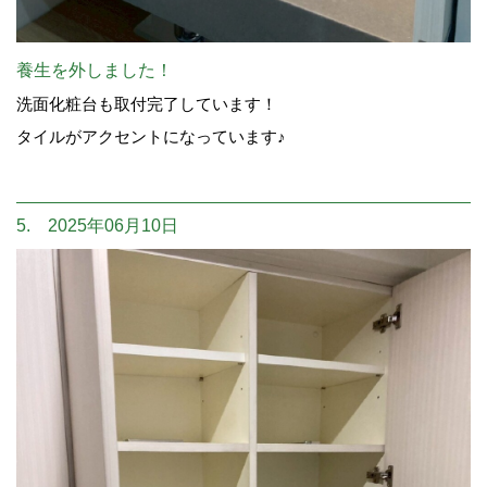
養生を外しました！
洗面化粧台も取付完了しています！
タイルがアクセントになっています♪
5. 2025年06月10日