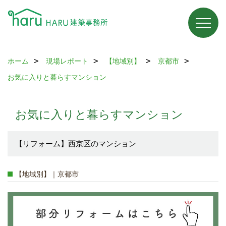
ホーム
現場レポート
【地域別】
京都市
お気に入りと暮らすマンション
お気に入りと暮らすマンション
【リフォーム】西京区のマンション
【地域別】｜京都市