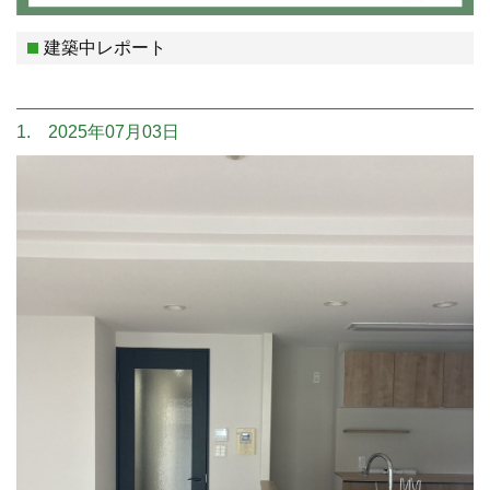
建築中レポート
1. 2025年07月03日