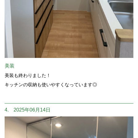
美装
美装も終わりました！
キッチンの収納も使いやすくなっています◎
4. 2025年06月14日