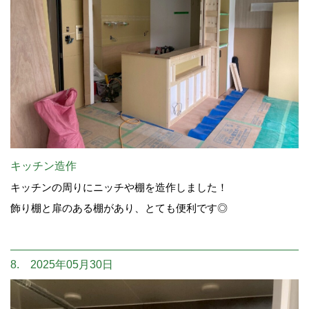
キッチン造作
キッチンの周りにニッチや棚を造作しました！
飾り棚と扉のある棚があり、とても便利です◎
8. 2025年05月30日