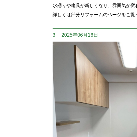
水廻りや建具が新しくなり、雰囲気が変
詳しくは部分リフォームのページをご覧
3. 2025年06月16日