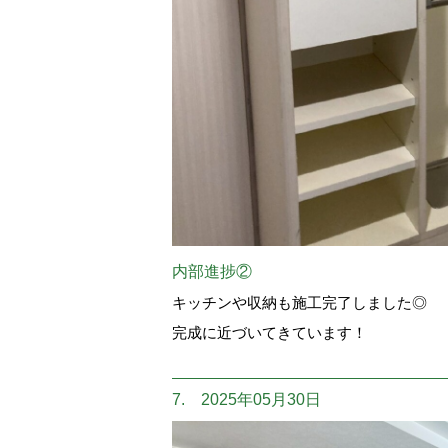
内部進捗②
キッチンや収納も施工完了しました◎
完成に近づいてきています！
7. 2025年05月30日