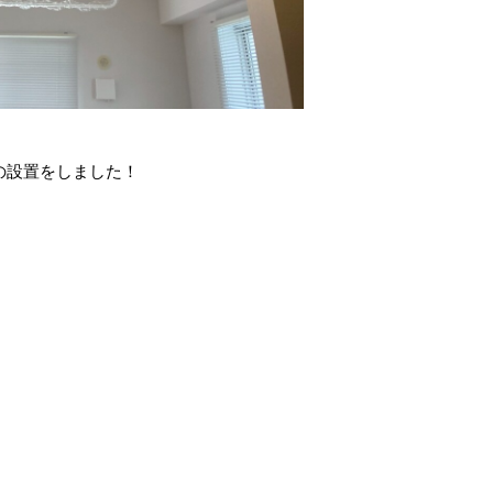
の設置をしました！