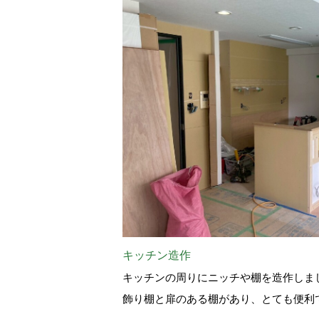
キッチン造作
キッチンの周りにニッチや棚を造作しま
飾り棚と扉のある棚があり、とても便利