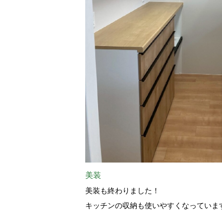
美装
美装も終わりました！
キッチンの収納も使いやすくなっていま