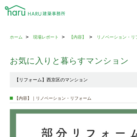
ホーム
現場レポート
【内容】
リノベーション・リ
お気に入りと暮らすマンション
【リフォーム】西京区のマンション
【内容】｜リノベーション・リフォーム