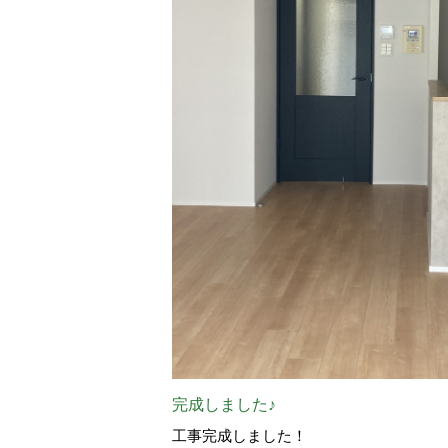
完成しました♪
工事完成しました！