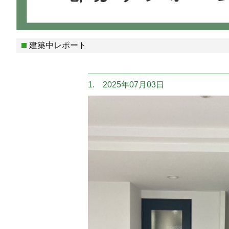
建築中レポート
1. 2025年07月03日