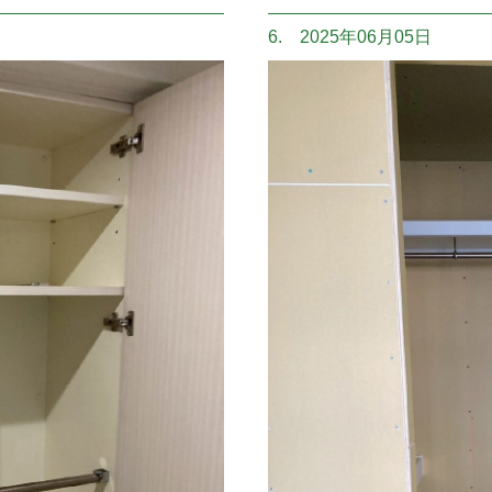
6. 2025年06月05日