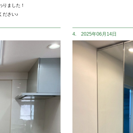
わりました！
ください♪
4. 2025年06月14日