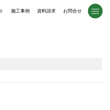
ト
施工事例
資料請求
お問合せ