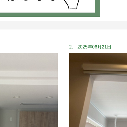
2. 2025年06月21日