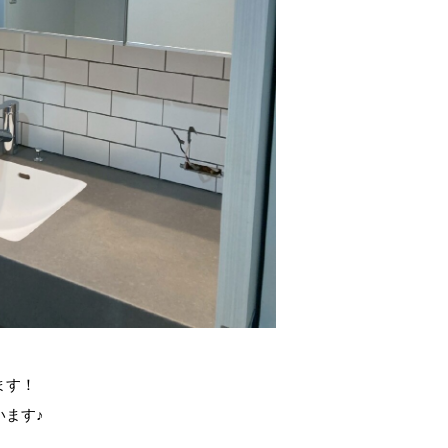
ます！
います♪