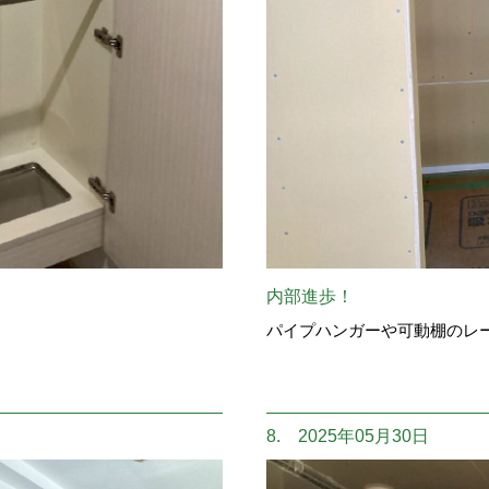
内部進歩！
パイプハンガーや可動棚のレ
8. 2025年05月30日