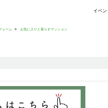
イベン
フォーム
お気に入りと暮らすマンション