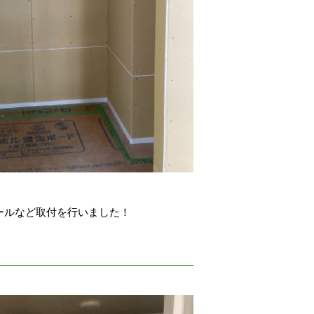
ールなど取付を行いました！