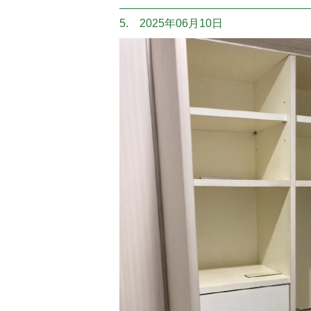
5. 2025年06月10日