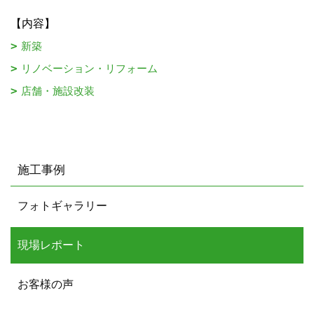
【内容】
新築
リノベーション・リフォーム
店舗・施設改装
施工事例
フォトギャラリー
現場レポート
お客様の声