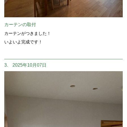
カーテンの取付
カーテンがつきました！
いよいよ完成です！
3. 2025年10月07日