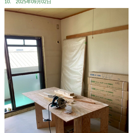
10. 2025年09月02日