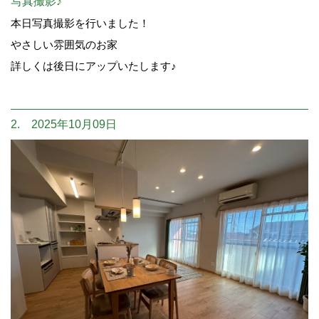
写真撮影♪
本日写真撮影を行いました！
やさしい雰囲気のお家
詳しくは後日にアップいたします♪
2. 2025年10月09日