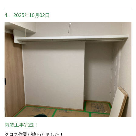
4. 2025年10月02日
内装工事完成！
クロス作業が終わりました！