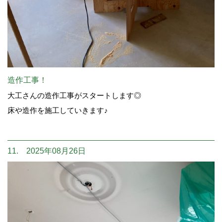
造作工事！
大工さんの造作工事がスタートします◎
床や造作を施工していきます♪
11. 2025年08月26日