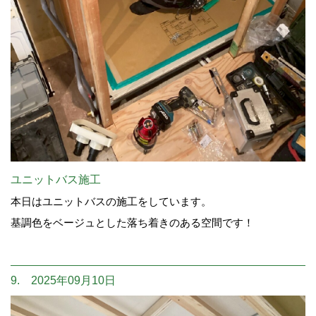
ユニットバス施工
本日はユニットバスの施工をしています。
基調色をベージュとした落ち着きのある空間です！
9. 2025年09月10日