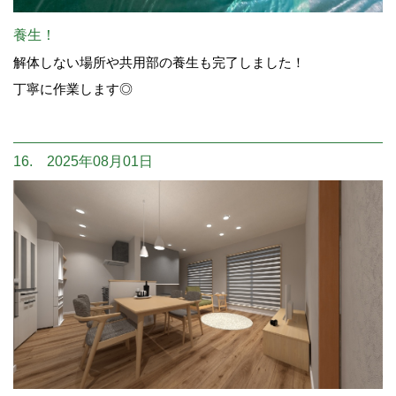
養生！
解体しない場所や共用部の養生も完了しました！
丁寧に作業します◎
16. 2025年08月01日