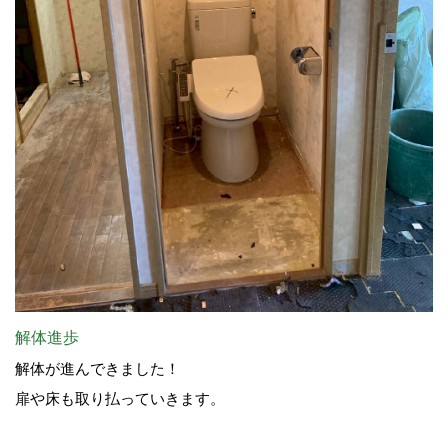
解体進歩
解体が進んできました！
扉や床も取り払っていきます。