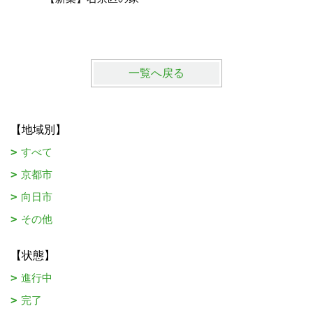
一覧へ戻る
【地域別】
すべて
京都市
向日市
その他
【状態】
進行中
完了