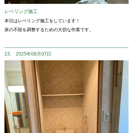
レベリング施工
本日はレベリング施工をしています！
床の不陸を調整するための大切な作業です。
13. 2025年08月07日