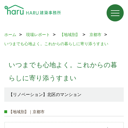
ホーム
現場レポート
【地域別】
京都市
いつまでも心地よく。これからの暮らしに寄り添うすまい
いつまでも心地よく。これからの暮
らしに寄り添うすまい
【リノベーション】北区のマンション
【地域別】｜京都市