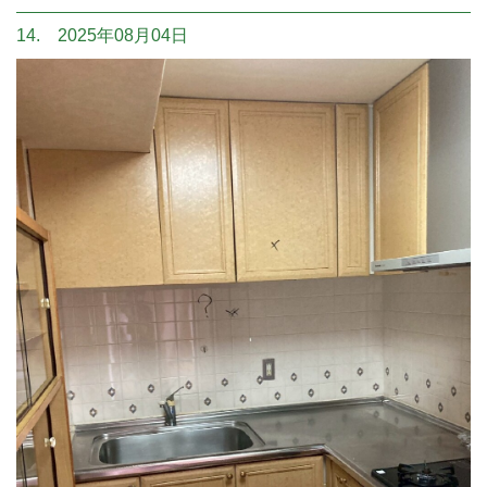
14. 2025年08月04日