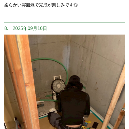
柔らかい雰囲気で完成が楽しみです◎
8. 2025年09月10日