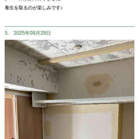
養生を取るのが楽しみです♪
5. 2025年09月29日