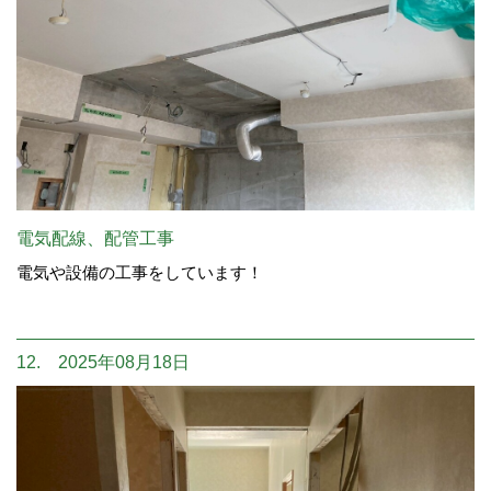
電気配線、配管工事
電気や設備の工事をしています！
12. 2025年08月18日