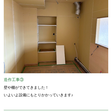
造作工事③
壁や棚ができてきました！
いよいよ設備にもとりかかっていきます♪