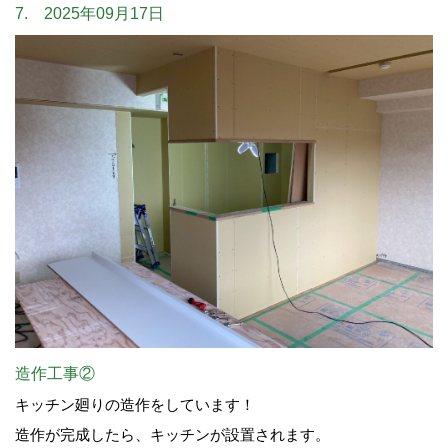
7. 2025年09月17日
造作工事②
キッチン廻りの造作をしています！
造作が完成したら、キッチンが設置されます。