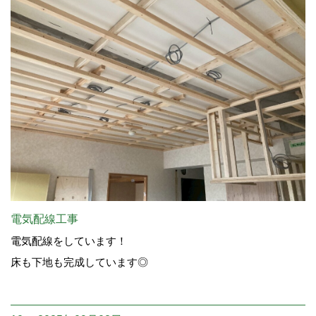
電気配線工事
電気配線をしています！
床も下地も完成しています◎