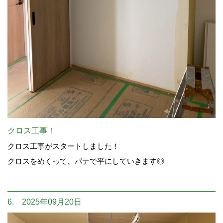
クロス工事！
クロス工事がスタートしました！
クロスをめくって、パテで平にしていきます◎
6. 2025年09月20日