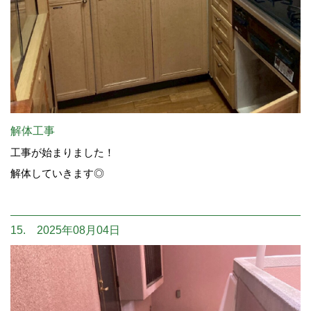
解体工事
工事が始まりました！
解体していきます◎
15. 2025年08月04日