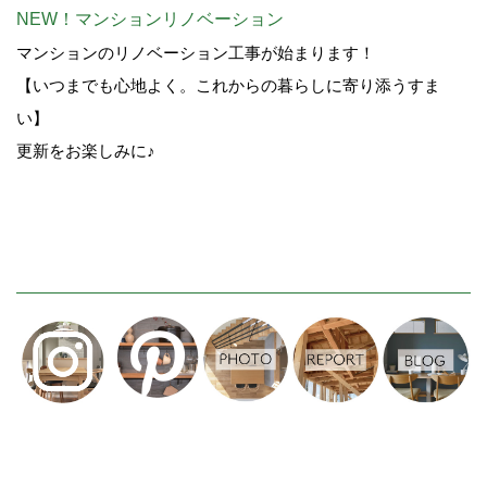
NEW！マンションリノベーション
マンションのリノベーション工事が始まります！
【いつまでも心地よく。これからの暮らしに寄り添うすま
い】
更新をお楽しみに♪