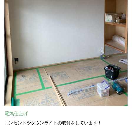
電気仕上げ
コンセントやダウンライトの取付をしています！