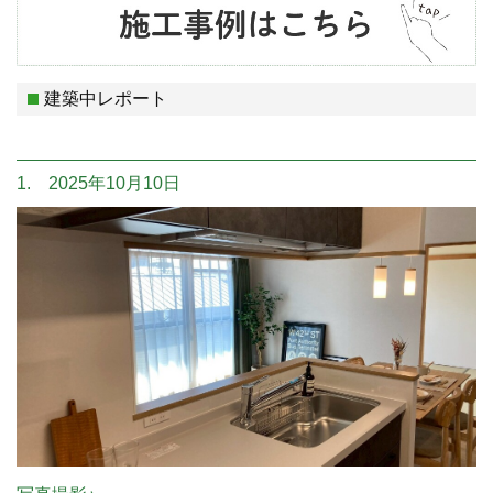
建築中レポート
1. 2025年10月10日