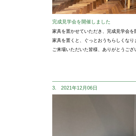
完成見学会を開催しました
家具を置かせていただき、完成見学会を
家具を置くと、ぐっとおうちらしくなり
ご来場いただいた皆様、ありがとうござ
3. 2021年12月06日