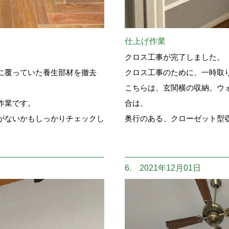
仕上げ作業
クロス工事が完了しました。
に覆っていた養生部材を撤去
クロス工事のために、一時取
こちらは、玄関横の収納。ウ
作業です。
合は、
がないかもしっかりチェックし
奥行のある、クローゼット型
6. 2021年12月01日