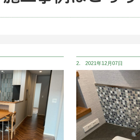
2. 2021年12月07日