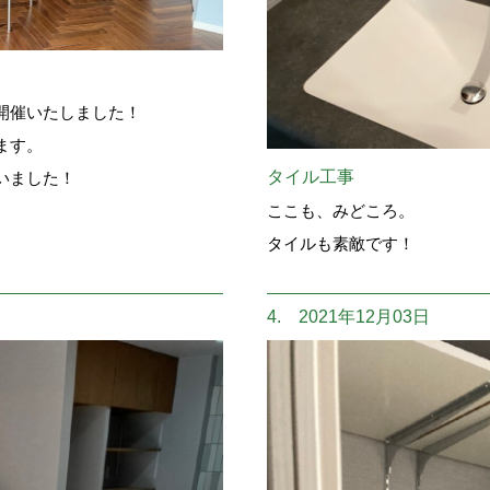
開催いたしました！
ます。
タイル工事
いました！
ここも、みどころ。
タイルも素敵です！
4. 2021年12月03日