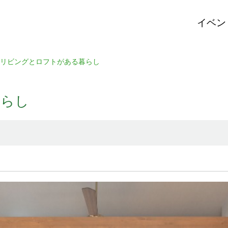
イベン
リビングとロフトがある暮らし
暮らし