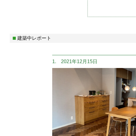
建築中レポート
1. 2021年12月15日