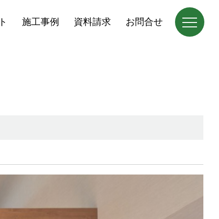
ト
施工事例
資料請求
お問合せ