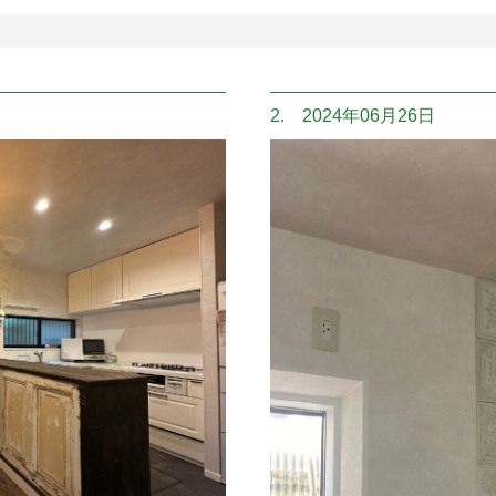
2. 2024年06月26日