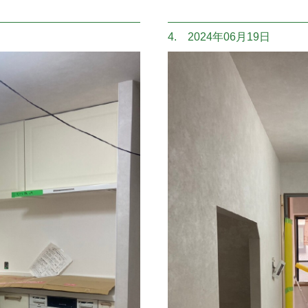
4. 2024年06月19日