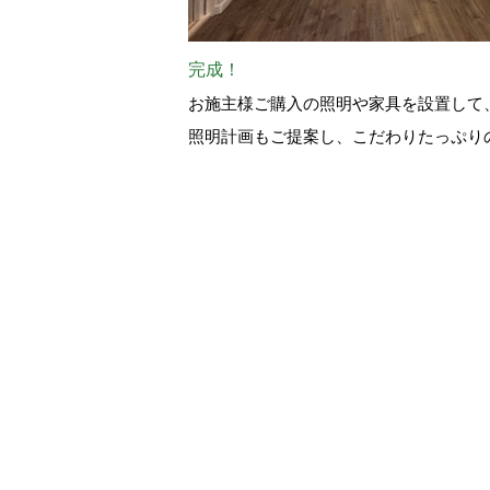
完成！
お施主様ご購入の照明や家具を設置して
照明計画もご提案し、こだわりたっぷり