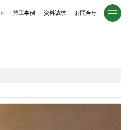
ト
施工事例
資料請求
お問合せ