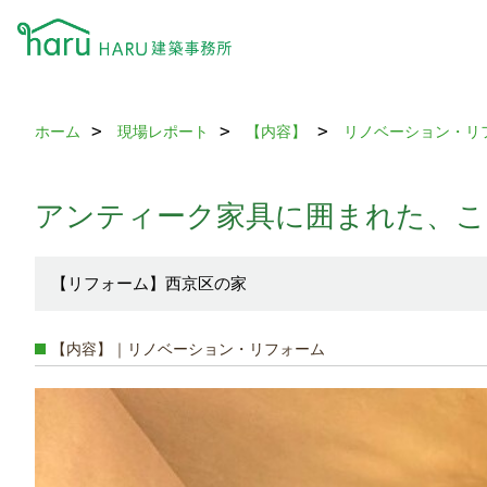
ホーム
現場レポート
【内容】
リノベーション・リ
アンティーク家具に囲まれた、こ
【リフォーム】西京区の家
【内容】｜リノベーション・リフォーム