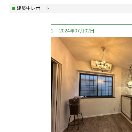
建築中レポート
1. 2024年07月02日