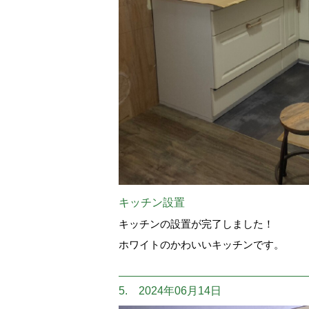
キッチン設置
キッチンの設置が完了しました！
ホワイトのかわいいキッチンです。
5. 2024年06月14日