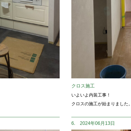
クロス施工
いよいよ内装工事！
クロスの施工が始まりました
6. 2024年06月13日