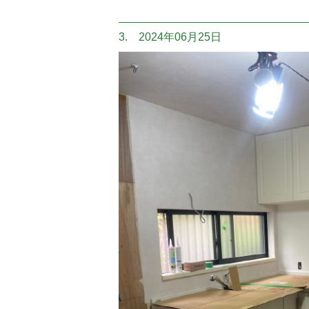
3. 2024年06月25日