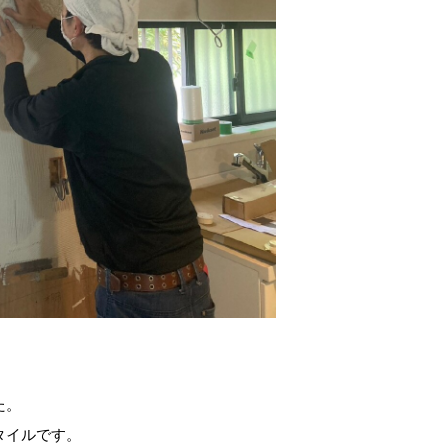
た。
タイルです。