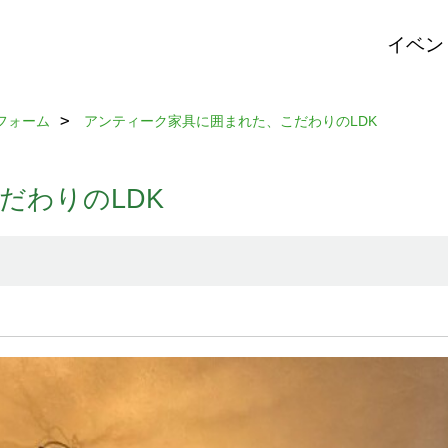
イベン
フォーム
アンティーク家具に囲まれた、こだわりのLDK
だわりのLDK