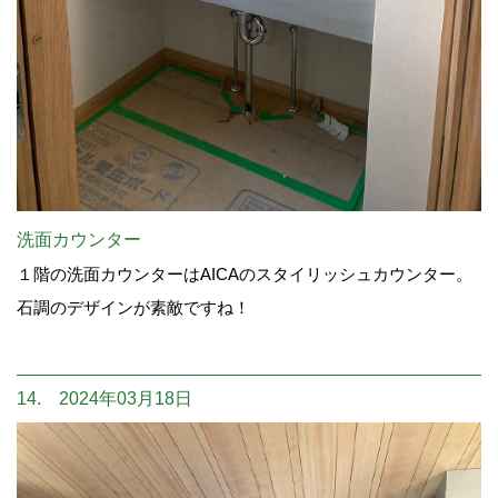
洗面カウンター
１階の洗面カウンターはAICAのスタイリッシュカウンター。
石調のデザインが素敵ですね！
14. 2024年03月18日