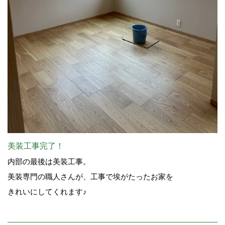
美装工事完了！
内部の最後は美装工事。
美装専門の職人さんが、工事で埃がたったお家を
きれいにしてくれます♪