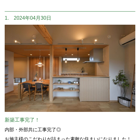
1. 2024年04月30日
新築工事完了！
内部・外部共に工事完了◎
お施主様のこだわりが詰まった素敵な住まいになりました！