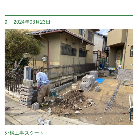
9. 2024年03月23日
外構工事スタート