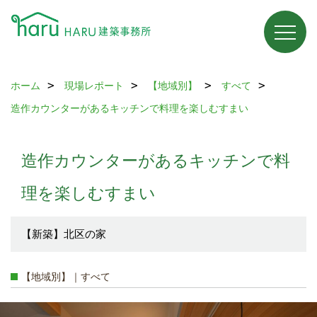
ホーム
現場レポート
【地域別】
すべて
造作カウンターがあるキッチンで料理を楽しむすまい
造作カウンターがあるキッチンで料
理を楽しむすまい
【新築】北区の家
【地域別】｜すべて