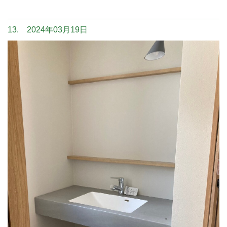
13. 2024年03月19日