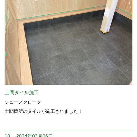
土間タイル施工
シューズクローク
土間箇所のタイルが施工されました！
18. 2024年03月06日