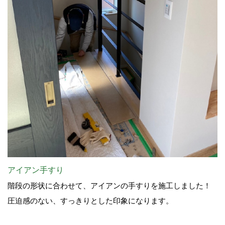
アイアン手すり
階段の形状に合わせて、アイアンの手すりを施工しました！
圧迫感のない、すっきりとした印象になります。