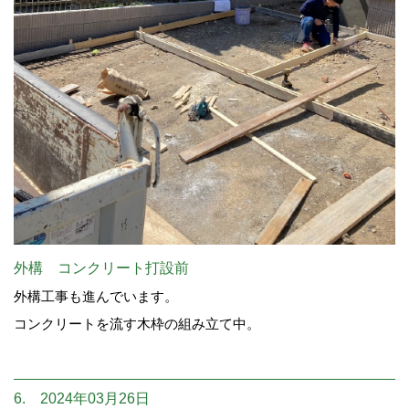
外構 コンクリート打設前
外構工事も進んでいます。
コンクリートを流す木枠の組み立て中。
6. 2024年03月26日