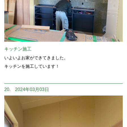
キッチン施工
いよいよお家ができてきました。
キッチンを施工しています！
20. 2024年03月03日