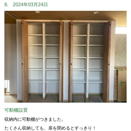
8. 2024年03月24日
可動棚設置
収納内に可動棚がつきました。
たくさん収納しても、扉を閉めるとすっきり！