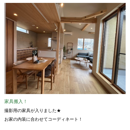
家具搬入！
撮影用の家具が入りました★
お家の内装に合わせてコーディネート！