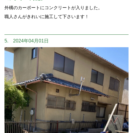
外構のカーポートにコンクリートが入りました。
職人さんがきれいに施工して下さいます！
5. 2024年04月01日