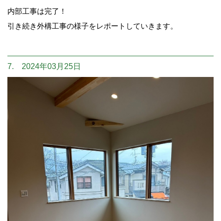
内部工事は完了！
引き続き外構工事の様子をレポートしていきます。
7. 2024年03月25日