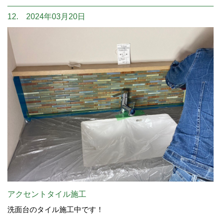
12. 2024年03月20日
アクセントタイル施工
洗面台のタイル施工中です！