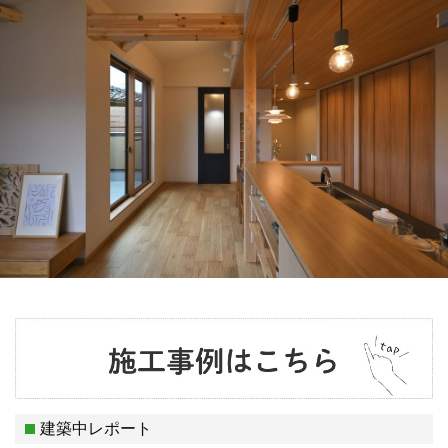
建築中レポート