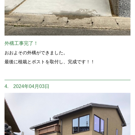
外構工事完了！
おおよその外構ができました。
最後に植栽とポストを取付し、完成です！！
4. 2024年04月03日