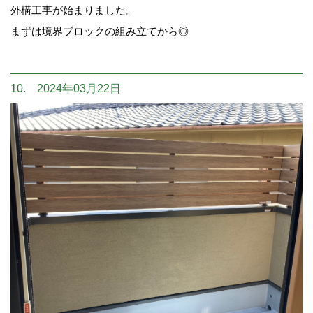
外構工事が始まりました。
まずは境界ブロックの組み立てから◎
10. 2024年03月22日