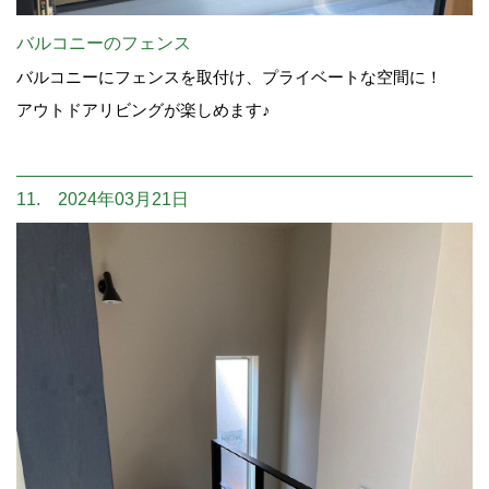
バルコニーのフェンス
バルコニーにフェンスを取付け、プライベートな空間に！
アウトドアリビングが楽しめます♪
11. 2024年03月21日