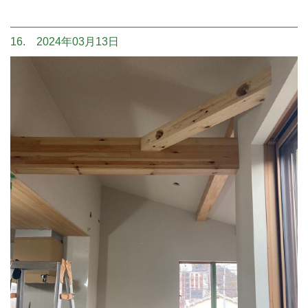
16. 2024年03月13日