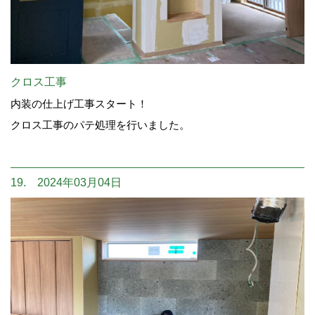
クロス工事
内装の仕上げ工事スタート！
クロス工事のパテ処理を行いました。
19. 2024年03月04日