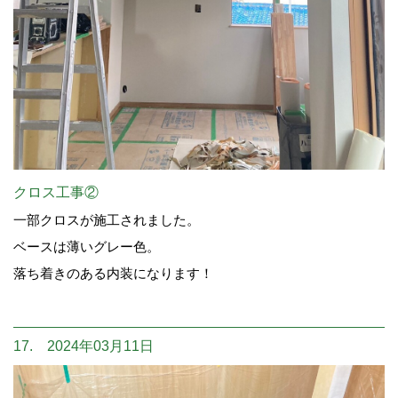
クロス工事②
一部クロスが施工されました。
ベースは薄いグレー色。
落ち着きのある内装になります！
17. 2024年03月11日