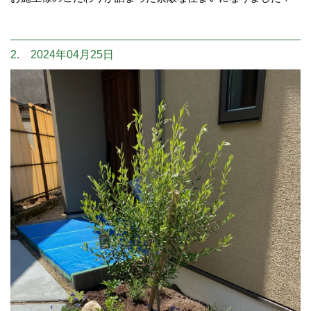
2. 2024年04月25日