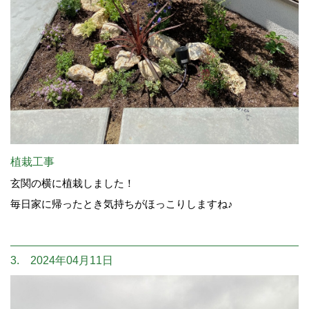
植栽工事
玄関の横に植栽しました！
毎日家に帰ったとき気持ちがほっこりしますね♪
3. 2024年04月11日