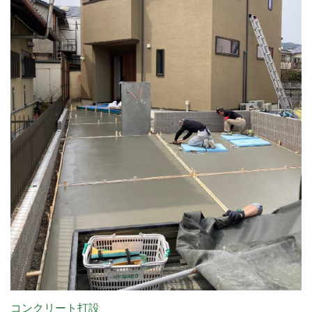
コンクリート打設