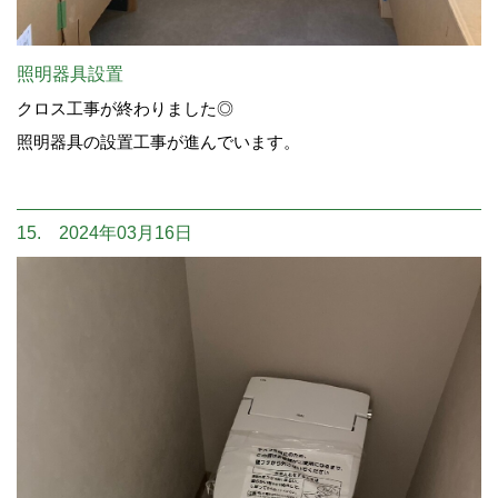
照明器具設置
クロス工事が終わりました◎
照明器具の設置工事が進んでいます。
15. 2024年03月16日