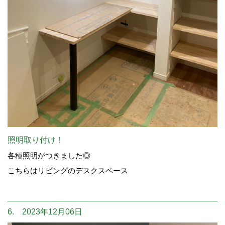
照明取り付け！
各種照明がつきました◎
こちらはリビングのデスクスペース
6. 2023年12月06日