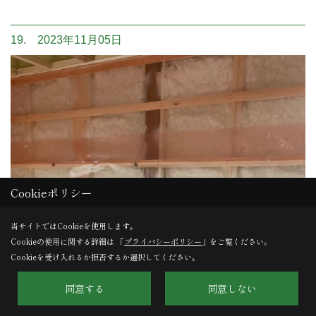
19. 2023年11月05日
Cookieポリシー
当サイトではCookieを使用します。
Cookieの使用に関する詳細は 「
プライバシーポリシー
」をご覧ください。
Cookieを受け入れるか拒否するか選択してください。
同意する
同意しない