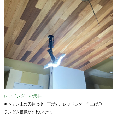
レッドシダーの天井
キッチン上の天井は少し下げて、レッドシダー仕上げ◎
ランダム模様がきれいです。