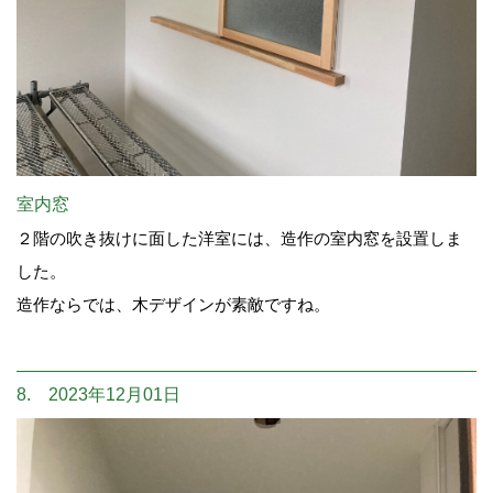
室内窓
２階の吹き抜けに面した洋室には、造作の室内窓を設置しま
した。
造作ならでは、木デザインが素敵ですね。
8. 2023年12月01日