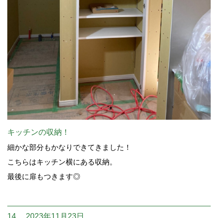
キッチンの収納！
細かな部分もかなりできてきました！
こちらはキッチン横にある収納。
最後に扉もつきます◎
14. 2023年11月23日