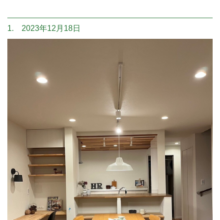
1. 2023年12月18日