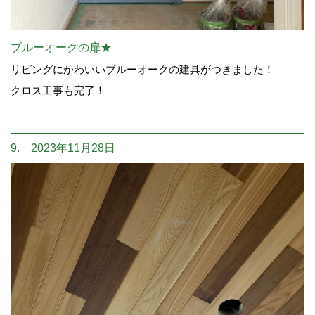
ブルーオークの扉★
リビングにかわいいブルーオークの建具がつきました！
クロス工事も完了！
9. 2023年11月28日