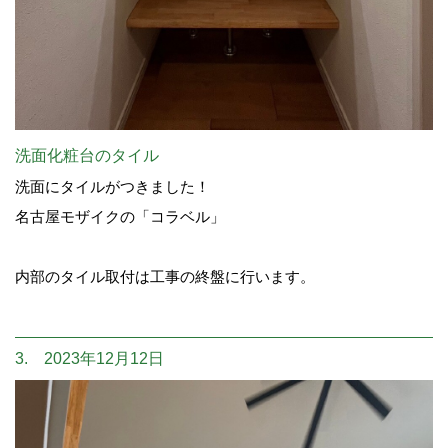
洗面化粧台のタイル
洗面にタイルがつきました！
名古屋モザイクの「コラベル」
内部のタイル取付は工事の終盤に行います。
3. 2023年12月12日