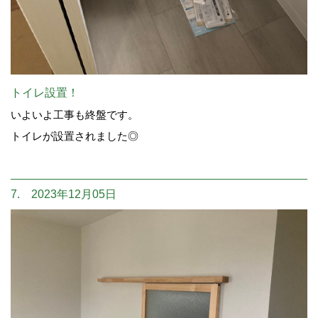
トイレ設置！
いよいよ工事も終盤です。
トイレが設置されました◎
7. 2023年12月05日