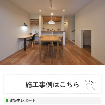
建築中レポート