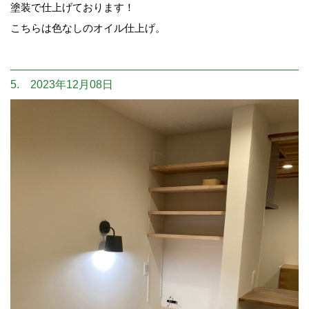
塗装で仕上げております！
こちらは色なしのオイル仕上げ。
5. 2023年12月08日