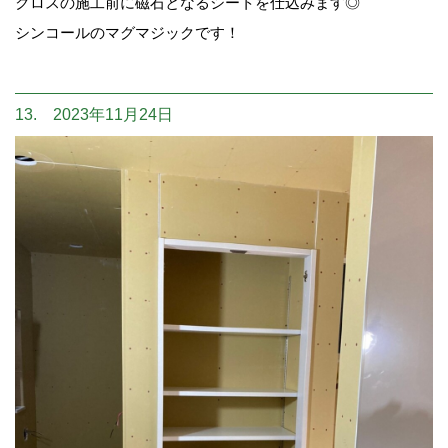
クロスの施工前に磁石となるシートを仕込みます◎
シンコールのマグマジックです！
13. 2023年11月24日