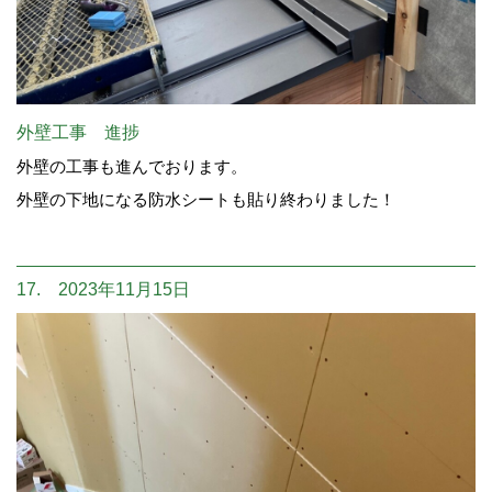
外壁工事 進捗
外壁の工事も進んでおります。
外壁の下地になる防水シートも貼り終わりました！
17. 2023年11月15日