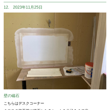
12. 2023年11月25日
壁の磁石
こちらはデスクコーナー