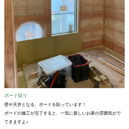
ボード貼り
壁や天井となる、ボードを貼っています！
ボードの施工が完了すると、一気に新しいお家の雰囲気がで
てきますよ♪