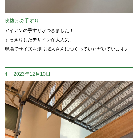
吹抜けの手すり
アイアンの手すりがつきました！
すっきりしたデザインが大人気。
現場でサイズを測り職人さんにつくっていただいています♪
4. 2023年12月10日