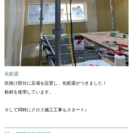
化粧梁
吹抜け部分に足場を設置し、化粧梁がつきました！
桧材を使用しています。
そして同時にクロス施工工事もスタート♪