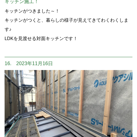
キッチン施工！
キッチンがつきました～！
キッチンがつくと、暮らしの様子が見えてきてわくわくしま
す♪
LDKを見渡せる対面キッチンです！
16. 2023年11月16日