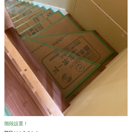
階段設置！