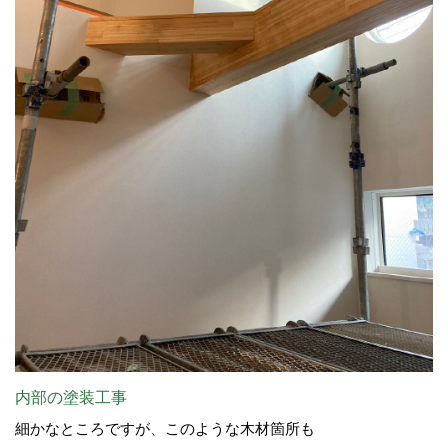
内部の塗装工事
細かなところですが、このような木材箇所も