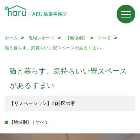
ホーム
現場レポート
【地域別】
すべて
猫と暮らす、気持ちいい畳スペースがあるすまい
猫と暮らす、気持ちいい畳スペース
があるすまい
【リノベーション】山科区の家
【地域別】｜すべて