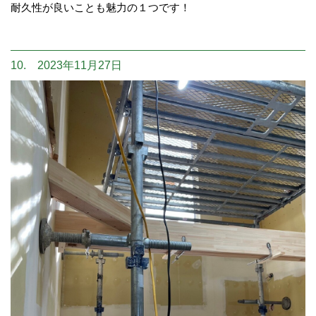
耐久性が良いことも魅力の１つです！
10. 2023年11月27日