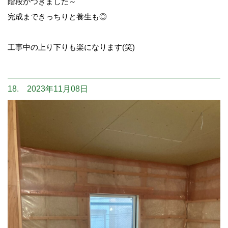
階段がつきました～
完成まできっちりと養生も◎
工事中の上り下りも楽になります(笑)
18. 2023年11月08日