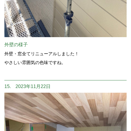
外壁の様子
外壁・窓全てリニューアルしました！
やさしい雰囲気の色味ですね。
15. 2023年11月22日