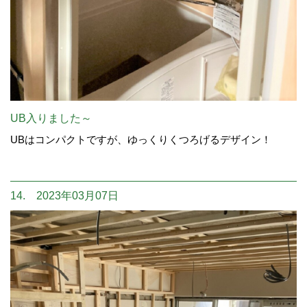
UB入りました～
UBはコンパクトですが、ゆっくりくつろげるデザイン！
14. 2023年03月07日