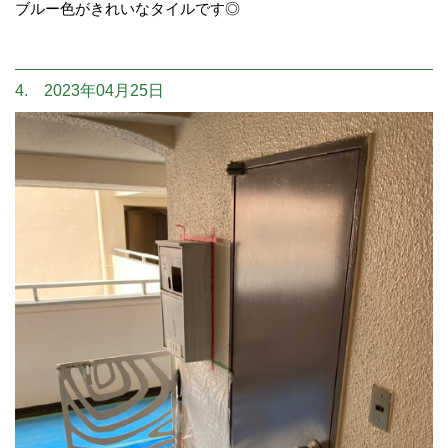
ブルー色がきれいなタイルです◎
4. 2023年04月25日