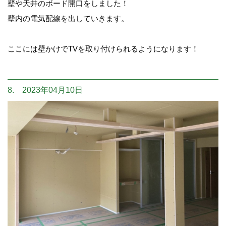
壁や天井のボード開口をしました！
壁内の電気配線を出していきます。
ここには壁かけでTVを取り付けられるようになります！
8. 2023年04月10日