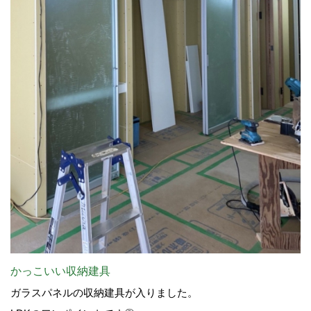
かっこいい収納建具
ガラスパネルの収納建具が入りました。