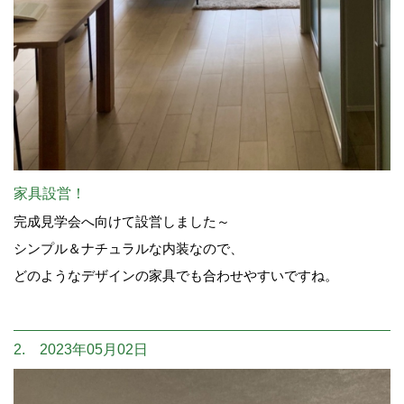
家具設営！
完成見学会へ向けて設営しました～
シンプル＆ナチュラルな内装なので、
どのようなデザインの家具でも合わせやすいですね。
2. 2023年05月02日