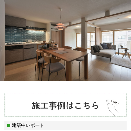
建築中レポート