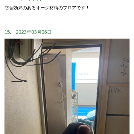
防音効果のあるオーク材柄のフロアです！
15. 2023年03月06日