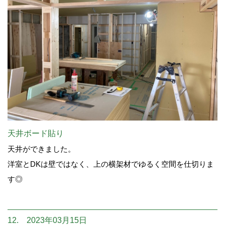
天井ボード貼り
天井ができました。
洋室とDKは壁ではなく、上の横架材でゆるく空間を仕切りま
す◎
12. 2023年03月15日