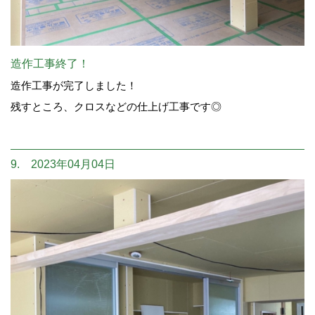
造作工事終了！
造作工事が完了しました！
残すところ、クロスなどの仕上げ工事です◎
9. 2023年04月04日