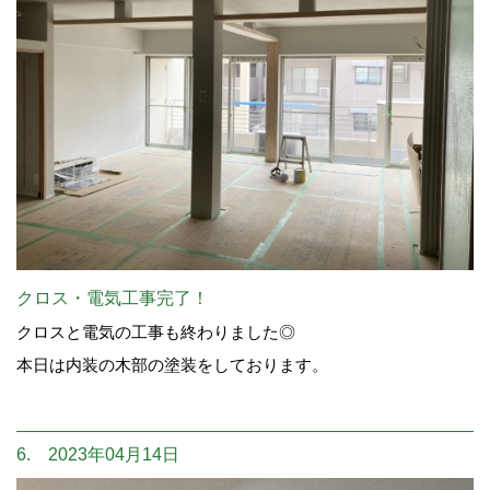
クロス・電気工事完了！
クロスと電気の工事も終わりました◎
本日は内装の木部の塗装をしております。
6. 2023年04月14日