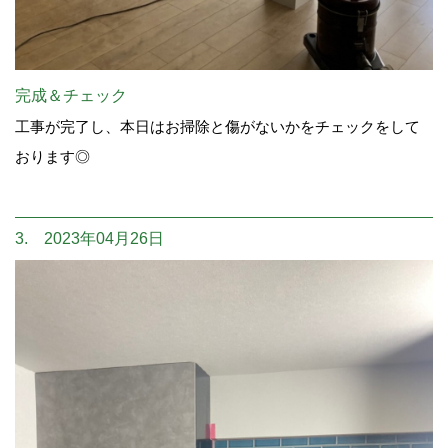
完成＆チェック
工事が完了し、本日はお掃除と傷がないかをチェックをして
おります◎
3. 2023年04月26日