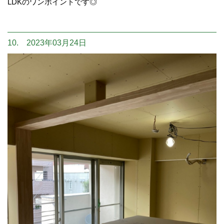
LDKのワンポイントです◎
10. 2023年03月24日