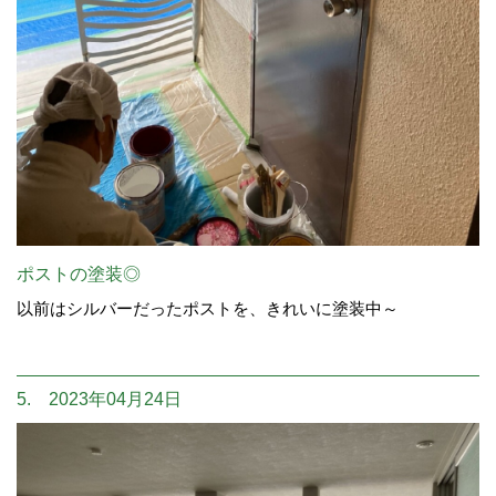
ポストの塗装◎
以前はシルバーだったポストを、きれいに塗装中～
5. 2023年04月24日