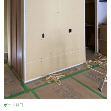
ボード開口