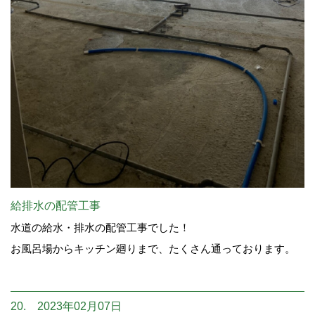
給排水の配管工事
水道の給水・排水の配管工事でした！
お風呂場からキッチン廻りまで、たくさん通っております。
20. 2023年02月07日