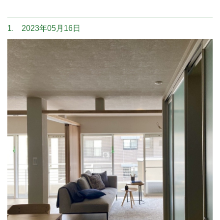
1. 2023年05月16日