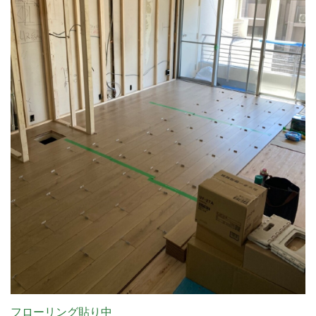
フローリング貼り中