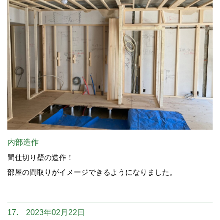
内部造作
間仕切り壁の造作！
部屋の間取りがイメージできるようになりました。
17. 2023年02月22日