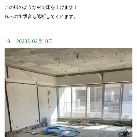
この脚のような材で床を上げます！
床への衝撃音も遮断してくれます。
19. 2023年02月10日