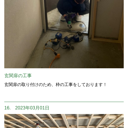
玄関扉の工事
玄関扉の取り付けのため、枠の工事をしております！
16. 2023年03月01日