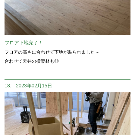
フロア下地完了！
フロアの高さに合わせて下地が貼られました～
合わせて天井の横架材も◎
18. 2023年02月15日