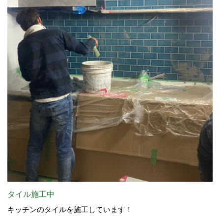
タイル施工中
キッチンのタイルを施工しています！