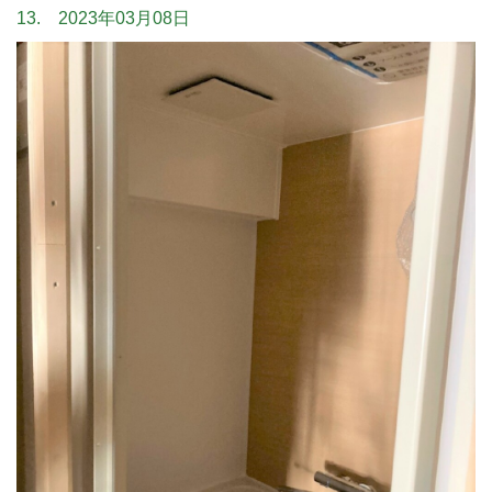
13. 2023年03月08日