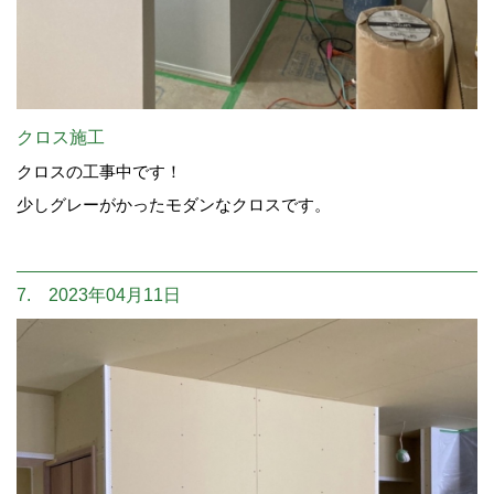
クロス施工
クロスの工事中です！
少しグレーがかったモダンなクロスです。
7. 2023年04月11日