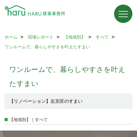
ホーム
現場レポート
【地域別】
すべて
ワンルームで、暮らしやすさを叶えたすまい
ワンルームで、暮らしやすさを叶え
たすまい
【リノベーション】左京区のすまい
【地域別】｜すべて