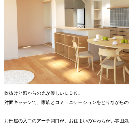
吹抜けと窓からの光が優しいＬＤＫ。
対面キッチンで、家族とコミュニケーションをとりながらの
お部屋の入口のアーチ開口が、お住まいのやわらかい雰囲気