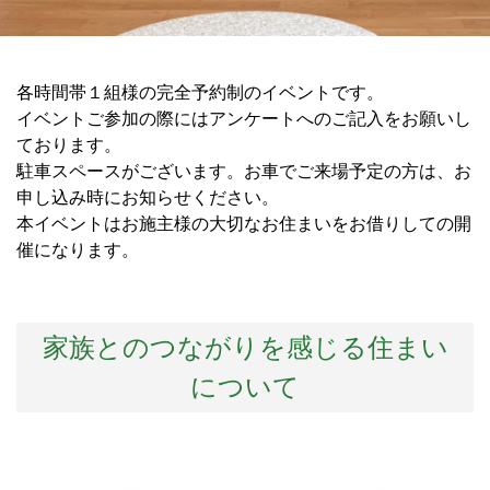
各時間帯１組様の完全予約制のイベントです。
イベントご参加の際にはアンケートへのご記入をお願いし
ております。
駐車スペースがございます。お車でご来場予定の方は、お
申し込み時にお知らせください。
本イベントはお施主様の大切なお住まいをお借りしての開
催になります。
家族とのつながりを感じる住まい
について