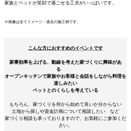
家族とペットが笑顔で過ごせる工夫がいっぱいです。
※画像は全てイメージ・過去の施工例です。
こんな方におすすめのイベントです
家事効率を上げる、動線を考えた家づくりに興味があ
る
オープンキッチンで家族やお客様と会話をしながら料理を
楽しみたい
ペットとのくらしを考えている
もちろん、家づくりを何から始めて良いか分からない
土地から探しや資金計画について相談したい など
家づくり相談も承っておりますので、お気軽にご参加くだ
さい。