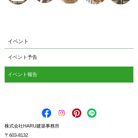
イベント
イベント予告
イベント報告
株式会社HARU建築事務所
〒603-8132