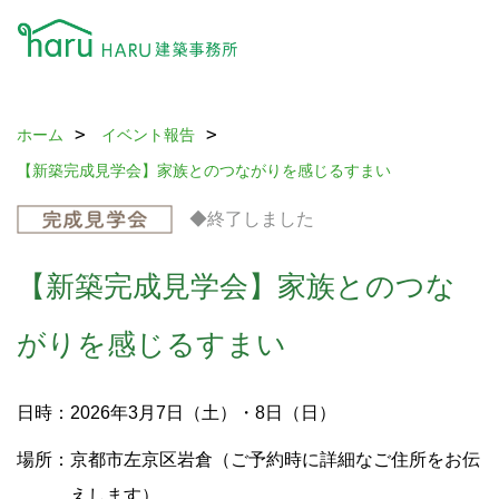
ホーム
イベント報告
【新築完成見学会】家族とのつながりを感じるすまい
◆終了しました
【新築完成見学会】家族とのつな
がりを感じるすまい
日時：2026年3月7日（土）・8日（日）
場所：京都市左京区岩倉（ご予約時に詳細なご住所をお伝
えします）