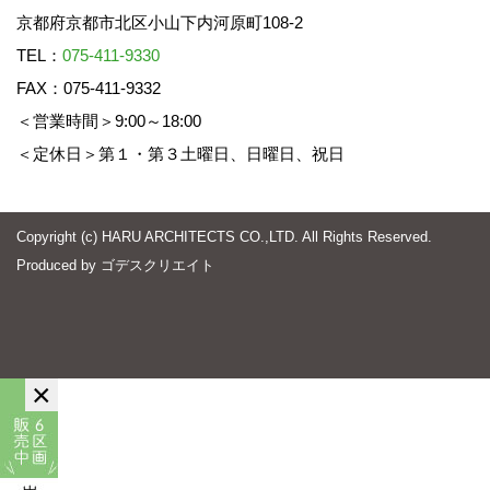
京都府京都市北区小山下内河原町108-2
TEL：
075-411-9330
FAX：075-411-9332
＜営業時間＞9:00～18:00
＜定休日＞第１・第３土曜日、日曜日、祝日
Copyright (c) HARU ARCHITECTS CO.,LTD. All Rights Reserved.
Produced by
ゴデスクリエイト
×