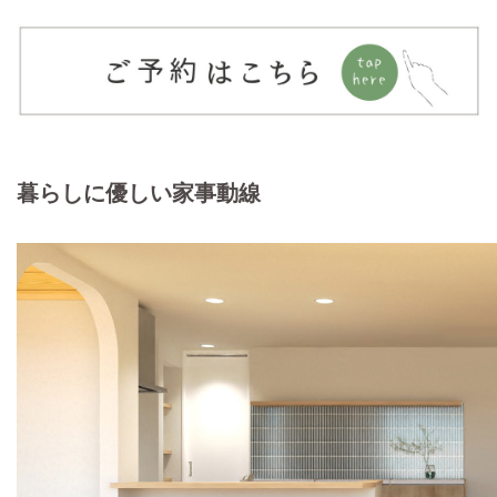
暮らしに優しい家事動線