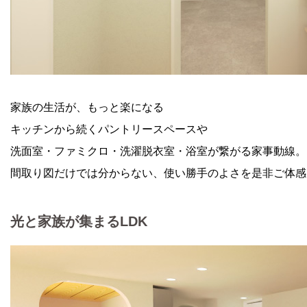
家族の生活が、もっと楽になる
キッチンから続くパントリースペースや
洗面室・ファミクロ・洗濯脱衣室・浴室が繋がる家事動線。
間取り図だけでは分からない、使い勝手のよさを是非ご体感
光と家族が集まるLDK