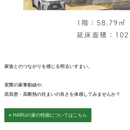
家族とのつながりを感じる明るいすまい。
実際の家事動線や、
高気密・高断熱の住まいの良さを体感してみませんか？
HARUの家の性能についてはこちら