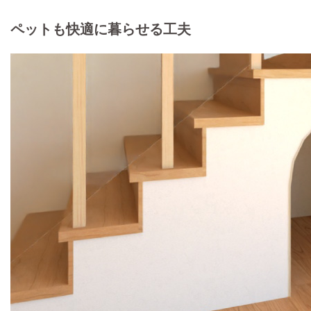
ペットも快適に暮らせる工夫