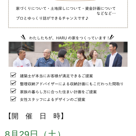
【開 催 日 時】
8月29日（土）