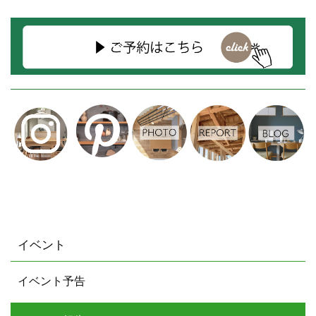
イベント
イベント予告