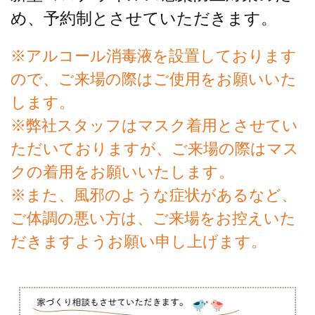
め、予約制とさせていただきます。
※アルコール消毒液を設置しております
ので、ご来場の際はご使用をお願いいた
します。
※弊社スタッフはマスク着用とさせてい
ただいておりますが、ご来場の際はマス
クの着用をお願いいたします。
※また、風邪のような症状があるなど、
ご体調の悪い方は、ご来場をお控えいた
だきますようお願い申し上げます。