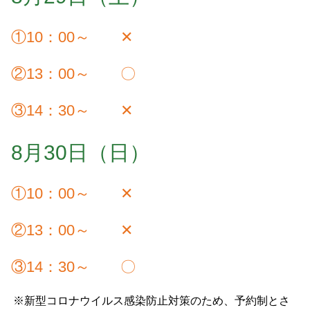
①10：00～ ✕
②13：00～ 〇
③14：30～ ✕
8月30日（日）
①10：00～ ✕
②13：00～ ✕
③14：30～ 〇
※新型コロナウイルス感染防止対策のため、予約制とさ