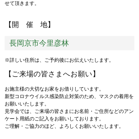
せて頂きます。
【開 催 地】
長岡京市今里彦林
※詳しい住所は、ご予約後にお伝えいたします。
【ご来場の皆さまへお願い】
お施主様の大切なお家をお借りしています。
新型コロナウイルス感染防止対策のため、マスクの着用を
お願いいたします。
見学会では、ご来場の皆さまにお名前・ご住所などのアン
ケート用紙のご記入をお願いしております。
ご理解・ご協力のほど、よろしくお願いいたします。