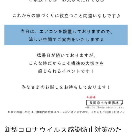
新型コロナウイルス感染防止対策のた