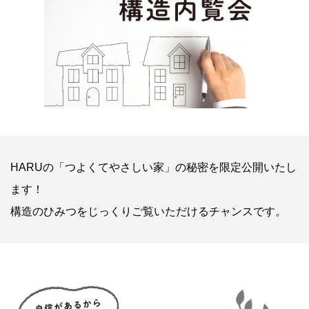
HARUの「つよくてやさしい家」の秘密を限定公開いたし
ます！
構造のひみつをじっくりご覧いただけるチャンスです。