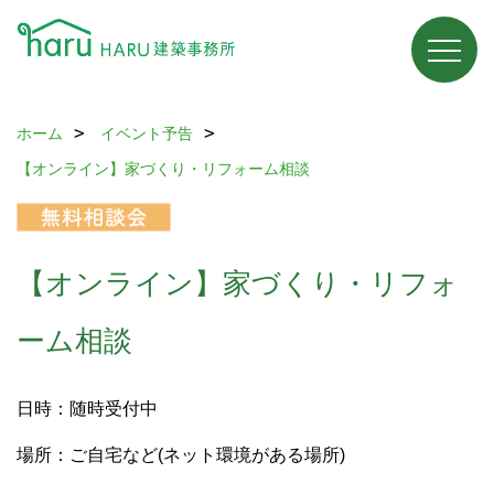
ホーム
イベント予告
【オンライン】家づくり・リフォーム相談
【オンライン】家づくり・リフォ
ーム相談
日時：随時受付中
場所：ご自宅など(ネット環境がある場所)