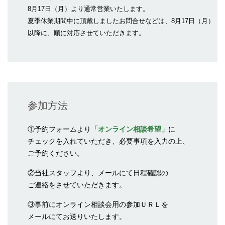
8月17日（月）より通常営業いたします。
夏季休業期間中に頂戴しましたお問合せなどは、8月17日（月）
以降に、順に対応させていただきます。
参加方法
①予約フォームより
「オンライン相談希望」
に
チェックを入れていただき、必要事項を入力の上、
ご予約ください。
②当社スタッフより、メールにて日程確認の
ご連絡をさせていただきます。
③事前にオンライン相談会用の参加ＵＲＬを
メールにてお送りいたします。