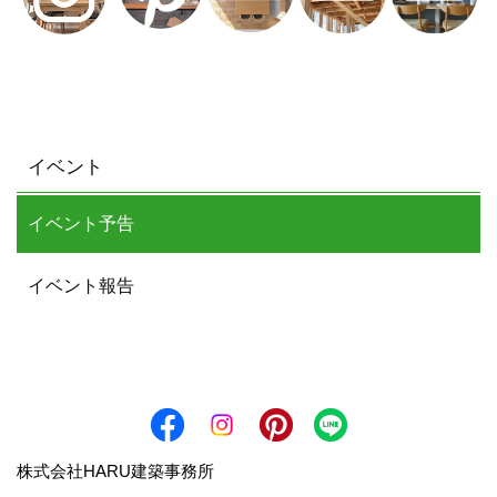
イベント
イベント予告
イベント報告
株式会社HARU建築事務所