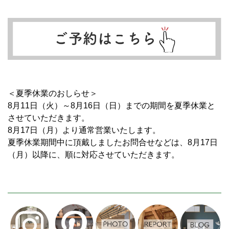
＜夏季休業のおしらせ＞
8月11日（火）～8月16日（日）までの期間を夏季休業と
させていただきます。
8月17日（月）より通常営業いたします。
夏季休業期間中に頂戴しましたお問合せなどは、8月17日
（月）以降に、順に対応させていただきます。