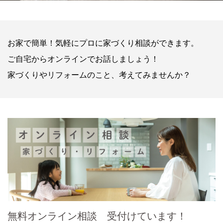
お家で簡単！気軽にプロに家づくり相談ができます。
ご自宅からオンラインでお話しましょう！
家づくりやリフォームのこと、考えてみませんか？
無料オンライン相談 受付けています！