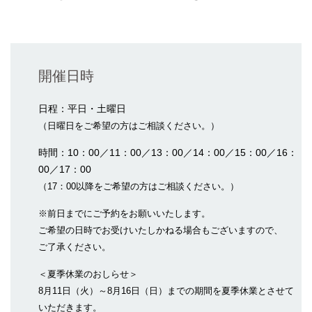
開催日時
日程：平日・土曜日
（日曜日をご希望の方はご相談ください。）
時間：10：00／11：00／13：00／14：00／15：00／16：
00／17：00
（17：00以降をご希望の方はご相談ください。）
※前日までにご予約をお願いいたします。
ご希望の日時でお受けいたしかねる場合もございますので、
ご了承ください。
＜夏季休業のおしらせ＞
8月11日（火）～8月16日（日）までの期間を夏季休業とさせて
いただきます。