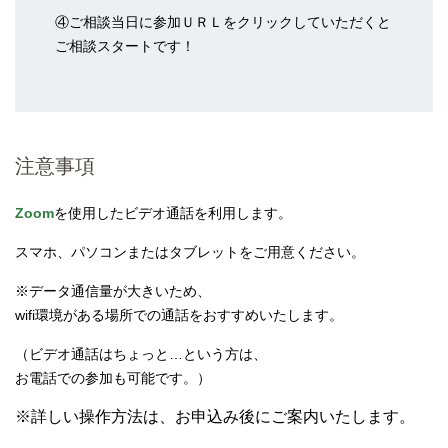
④ご相談当日に参加ＵＲＬをクリックしていただくと
ご相談スタートです！
注意事項
Zoom
を使用したビデオ通話を利用します。
スマホ、パソコンまたはタブレットをご用意ください。
※データ通信量が大きいため、
wifi環境がある場所での通話をおすすめいたします。
（ビデオ通話はちょっと…という方は、
お電話での参加も可能です。）
※詳しい操作方法は、お申込み後にご案内いたします。