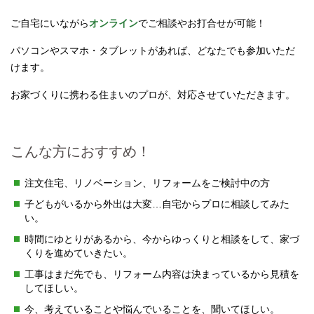
ご自宅にいながら
オンライン
でご相談やお打合せが可能！
パソコンやスマホ・タブレットがあれば、どなたでも参加いただ
けます。
お家づくりに携わる住まいのプロが、対応させていただきます。
こんな方におすすめ！
注文住宅、リノベーション、リフォームをご検討中の方
子どもがいるから外出は大変…自宅からプロに相談してみた
い。
時間にゆとりがあるから、今からゆっくりと相談をして、家づ
くりを進めていきたい。
工事はまだ先でも、リフォーム内容は決まっているから見積を
してほしい。
今、考えていることや悩んでいることを、聞いてほしい。