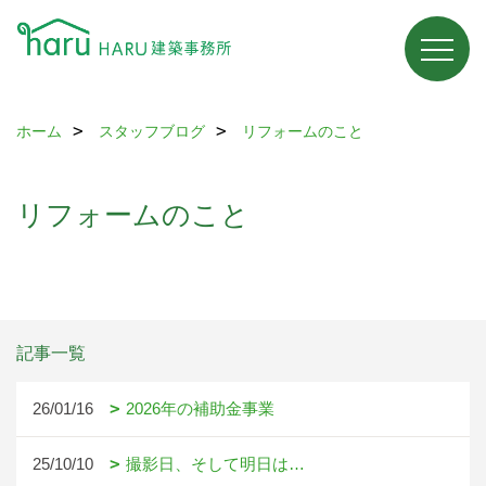
ホーム
スタッフブログ
リフォームのこと
リフォームのこと
記事一覧
26/01/16
2026年の補助金事業
25/10/10
撮影日、そして明日は…