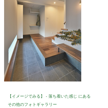
【イメージでみる】 - 落ち着いた感じ にある
その他のフォトギャラリー