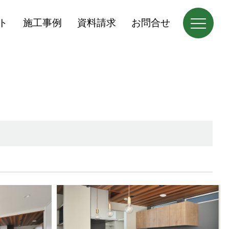
ト
施工事例
資料請求
お問合せ