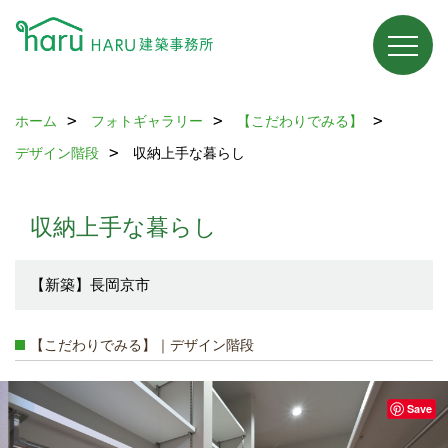
ホーム
フォトギャラリー
【こだわりでみる】
デザイン階段
収納上手な暮らし
収納上手な暮らし
【新築】長岡京市
【こだわりでみる】｜デザイン階段
Save