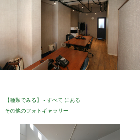
【種類でみる】 - すべて にある
その他のフォトギャラリー