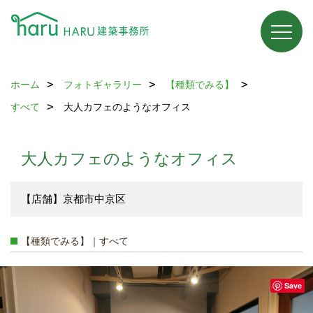
ホーム
フォトギャラリー
【種類でみる】
すべて
大人カフェのようなオフィス
大人カフェのようなオフィス
【店舗】京都市中京区
【種類でみる】｜すべて
Save