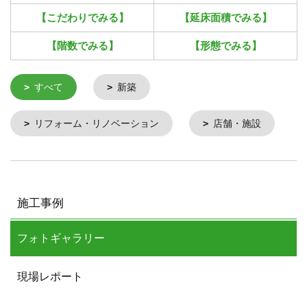
【こだわりでみる】
【延床面積でみる】
【階数でみる】
【形態でみる】
すべて
新築
リフォーム・リノベーション
店舗・施設
施工事例
フォトギャラリー
現場レポート