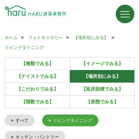
ホーム
フォトギャラリー
【場所別にみる】
リビングダイニング
【種類でみる】
【イメージでみる】
【テイストでみる】
【場所別にみる】
【こだわりでみる】
【延床面積でみる】
【階数でみる】
【形態でみる】
すべて
リビングダイニング
キッチン・パントリー