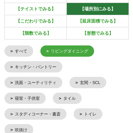
【テイストでみる】
【場所別にみる】
【こだわりでみる】
【延床面積でみる】
【階数でみる】
【形態でみる】
すべて
リビングダイニング
キッチン・パントリー
洗面・ユーティリティ
玄関・SCL
寝室・子供室
タイル
スタディコーナー・書斎
トイレ
吹抜け