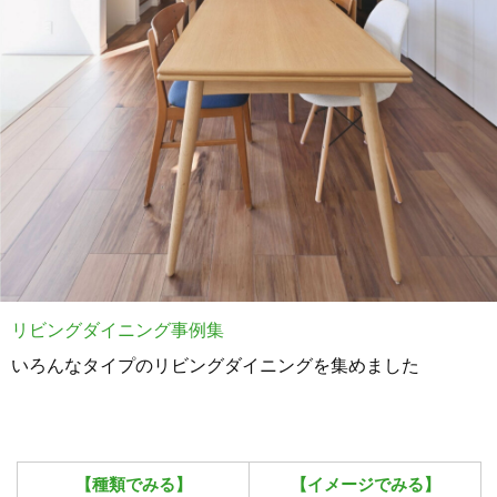
リビングダイニング事例集
いろんなタイプのリビングダイニングを集めました
【種類でみる】
【イメージでみる】