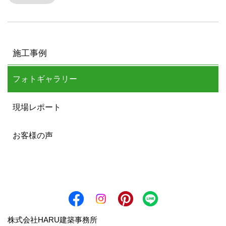
施工事例
フォトギャラリー
現場レポート
お客様の声
株式会社HARU建築事務所