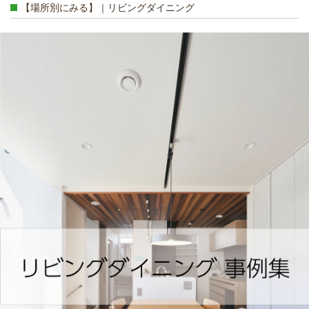
【場所別にみる】｜リビングダイニング