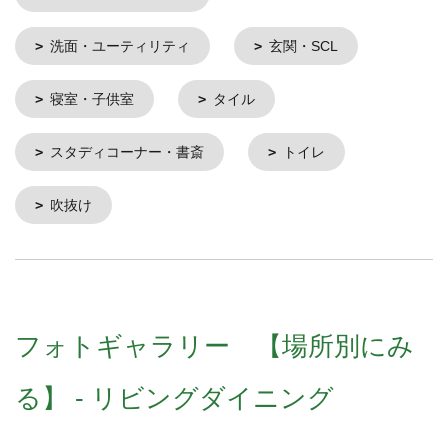
洗面・ユーティリティ
玄関・SCL
寝室・子供室
タイル
スタディコーナー・書斎
トイレ
吹抜け
フォトギャラリー 【場所別にみ
る】 - リビングダイニング