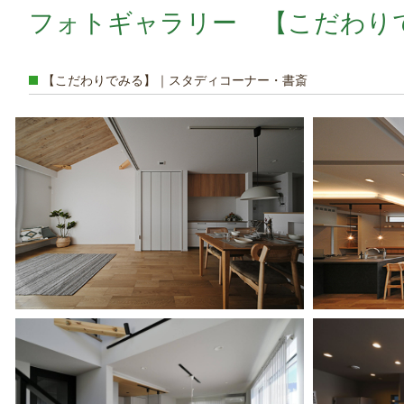
フォトギャラリー 【こだわりで
【こだわりでみる】｜スタディコーナー・書斎