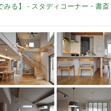
みる】 - スタディコーナー・書斎