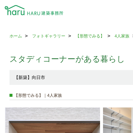
ホーム
フォトギャラリー
【形態でみる】
4人家族
スタディコーナーがある暮らし
【新築】向日市
【形態でみる】｜4人家族