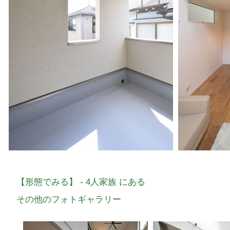
【形態でみる】 - 4人家族 にある
その他のフォトギャラリー