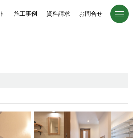
ト
施工事例
資料請求
お問合せ