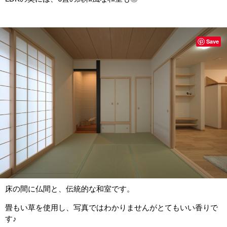
Save
床の間に仏間と、伝統的な和室です。
畳もい草を使用し、写真ではわかりませんがとてもいい香りで
す♪