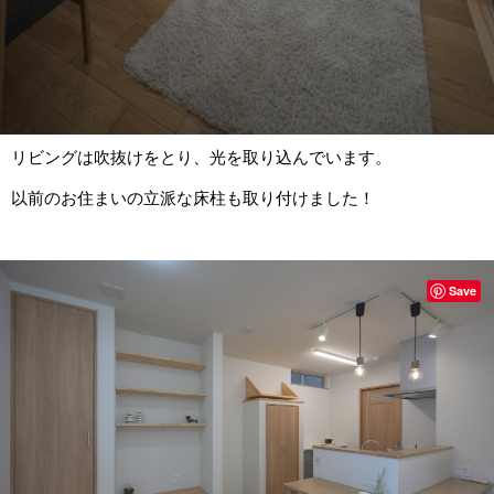
リビングは吹抜けをとり、光を取り込んでいます。
以前のお住まいの立派な床柱も取り付けました！
Save