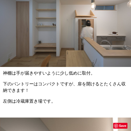
神棚は手が届きやすいように少し低めに取付。
下のパントリーはコンパクトですが、扉を開けるとたくさん収
納できます！
左側は冷蔵庫置き場です。
Save