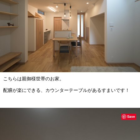
こちらは親御様世帯のお家。
配膳が楽にできる、カウンターテーブルがあるすまいです！
Save