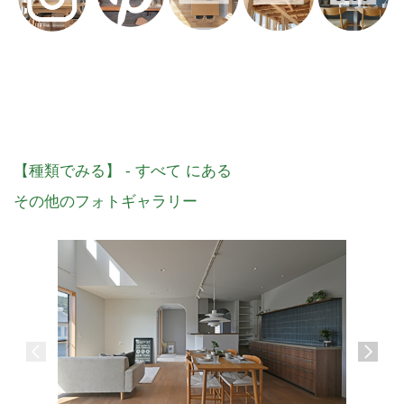
【種類でみる】 - すべて にある
その他のフォトギャラリー