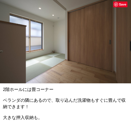
Save
2階ホールには畳コーナー
ベランダの隣にあるので、取り込んだ洗濯物もすぐに畳んで収
納できます！
大きな押入収納も。