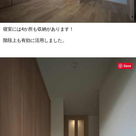
寝室には4か所も収納があります！
階段上も有効に活用しました。
Save