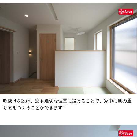
Save
吹抜けを設け、窓も適切な位置に設けることで、家中に風の通
り道をつくることができます！
Save