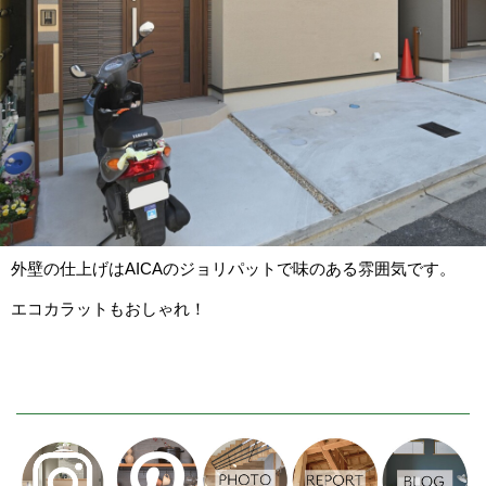
外壁の仕上げはAICAのジョリパットで味のある雰囲気です。
エコカラットもおしゃれ！