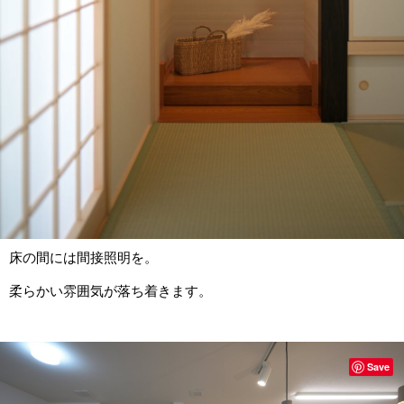
床の間には間接照明を。
柔らかい雰囲気が落ち着きます。
Save