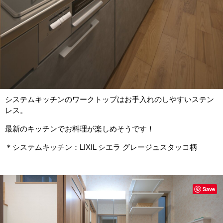
システムキッチンのワークトップはお手入れのしやすいステン
レス。
最新のキッチンでお料理が楽しめそうです！
＊システムキッチン：LIXIL シエラ グレージュスタッコ柄
Save