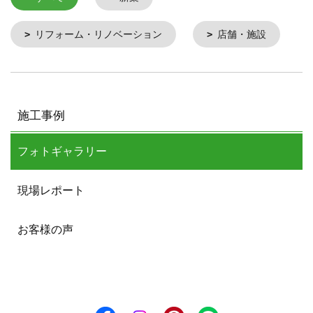
リフォーム・リノベーション
店舗・施設
施工事例
フォトギャラリー
現場レポート
お客様の声