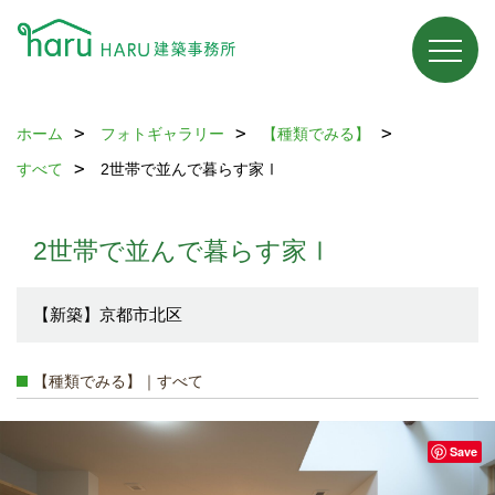
ホーム
フォトギャラリー
【種類でみる】
すべて
2世帯で並んで暮らす家Ⅰ
2世帯で並んで暮らす家Ⅰ
【新築】京都市北区
【種類でみる】｜すべて
Save