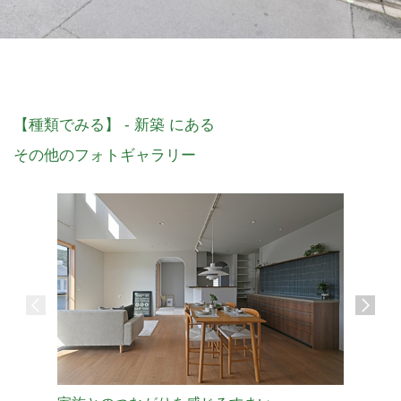
【種類でみる】 - 新築 にある
その他のフォトギャラリー