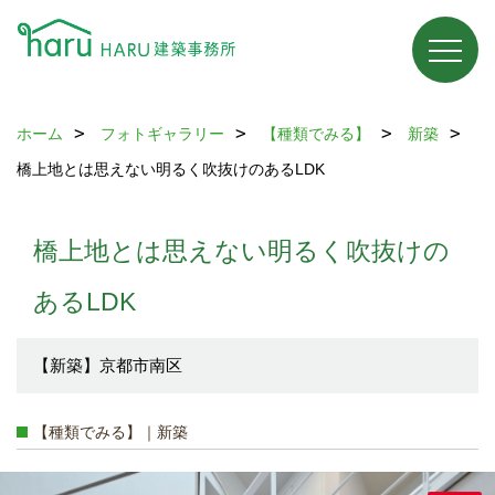
ホーム
フォトギャラリー
【種類でみる】
新築
橋上地とは思えない明るく吹抜けのあるLDK
橋上地とは思えない明るく吹抜けの
あるLDK
【新築】京都市南区
【種類でみる】｜新築