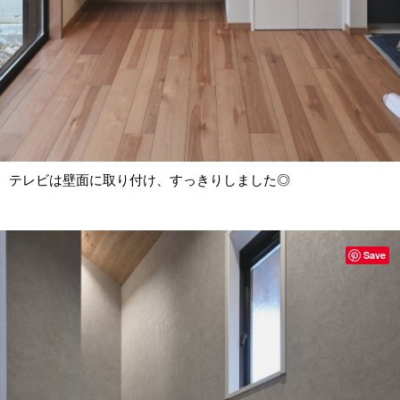
テレビは壁面に取り付け、すっきりしました◎
Save