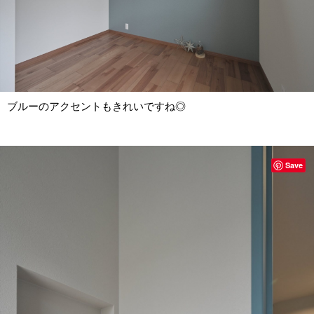
ブルーのアクセントもきれいですね◎
Save