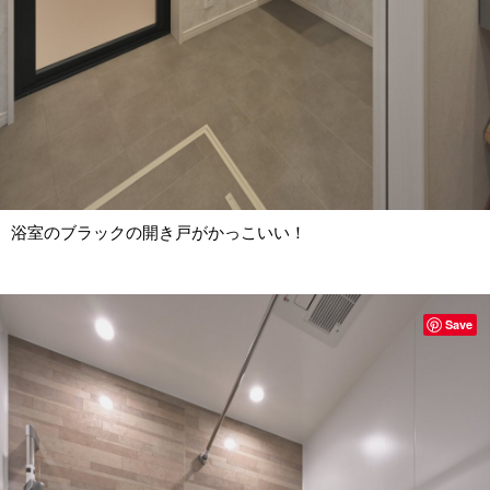
浴室のブラックの開き戸がかっこいい！
Save