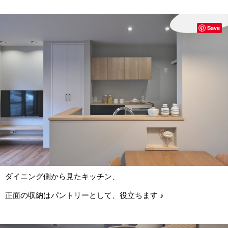
Save
ダイニング側から見たキッチン、
正面の収納はパントリーとして、役立ちます ♪