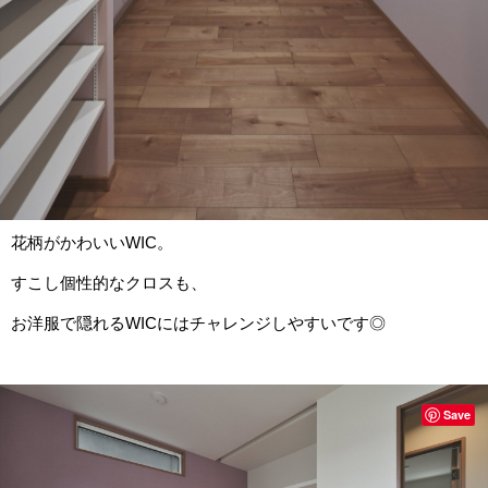
花柄がかわいいWIC。
すこし個性的なクロスも、
お洋服で隠れるWICにはチャレンジしやすいです◎
Save