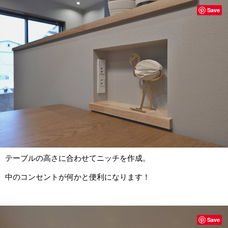
Save
テーブルの高さに合わせてニッチを作成。
中のコンセントが何かと便利になります！
Save