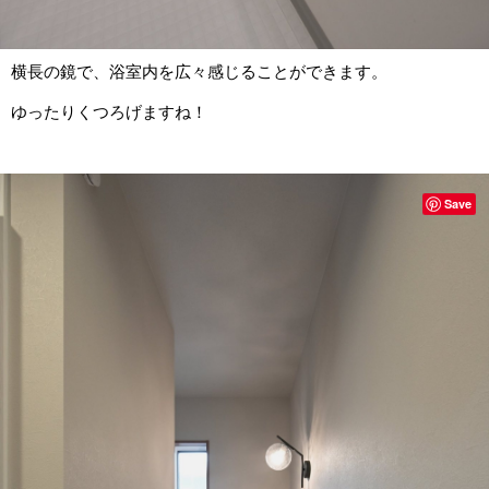
横長の鏡で、浴室内を広々感じることができます。
ゆったりくつろげますね！
Save