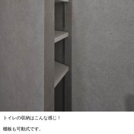
トイレの収納はこんな感じ！
棚板も可動式です。