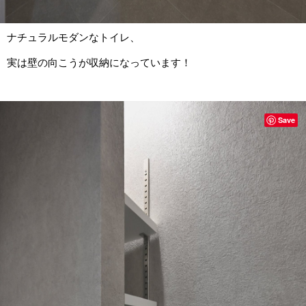
ナチュラルモダンなトイレ、
実は壁の向こうが収納になっています！
Save