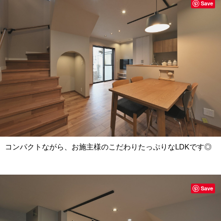
Save
コンパクトながら、お施主様のこだわりたっぷりなLDKです◎
Save