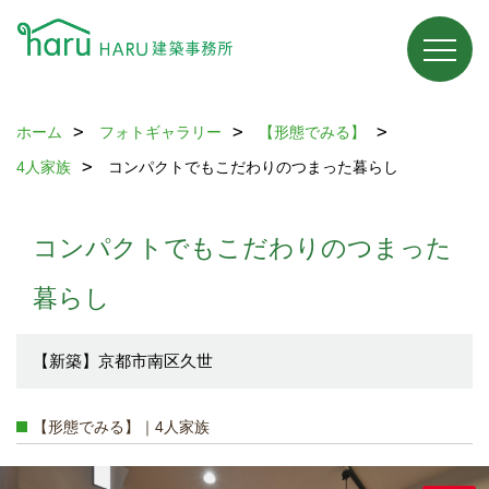
ホーム
フォトギャラリー
【形態でみる】
4人家族
コンパクトでもこだわりのつまった暮らし
コンパクトでもこだわりのつまった
暮らし
【新築】京都市南区久世
【形態でみる】｜4人家族