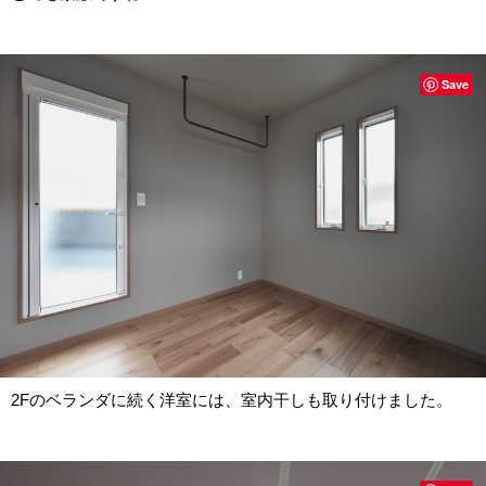
Save
2Fのベランダに続く洋室には、室内干しも取り付けました。