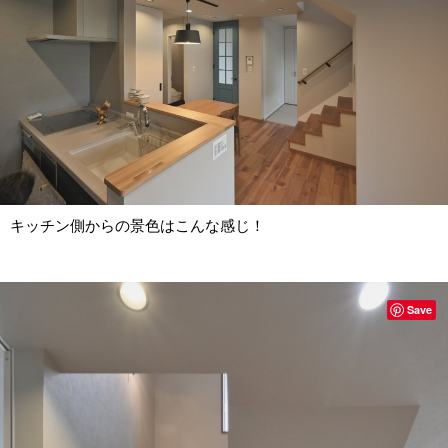
キッチン側からの景色はこんな感じ！
Save