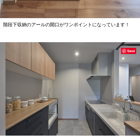
階段下収納のアールの開口がワンポイントになっています！
Save