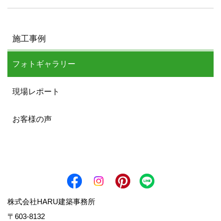
施工事例
フォトギャラリー
現場レポート
お客様の声
株式会社HARU建築事務所
〒603-8132