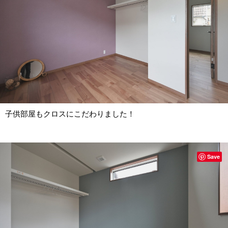
子供部屋もクロスにこだわりました！
Save