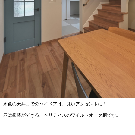
水色の天井までのハイドアは、良いアクセントに！
扉は塗装ができる、ベリティスのワイルドオーク柄です。