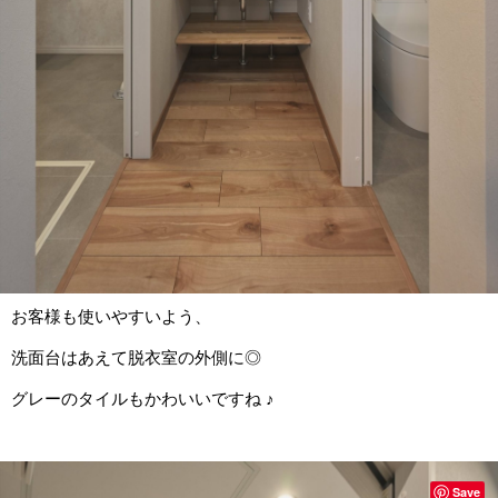
お客様も使いやすいよう、
洗面台はあえて脱衣室の外側に◎
グレーのタイルもかわいいですね ♪
Save