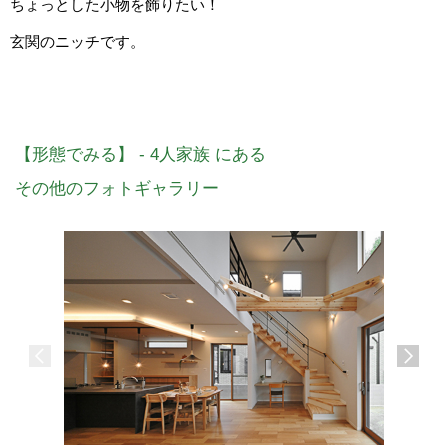
ちょっとした小物を飾りたい！
玄関のニッチです。
【形態でみる】 - 4人家族 にある
その他のフォトギャラリー