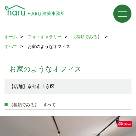
ホーム
フォトギャラリー
【種類でみる】
すべて
お家のようなオフィス
お家のようなオフィス
【店舗】京都市上京区
【種類でみる】｜すべて
Save