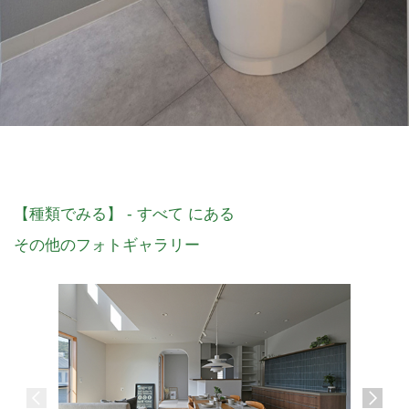
【種類でみる】 - すべて にある
その他のフォトギャラリー