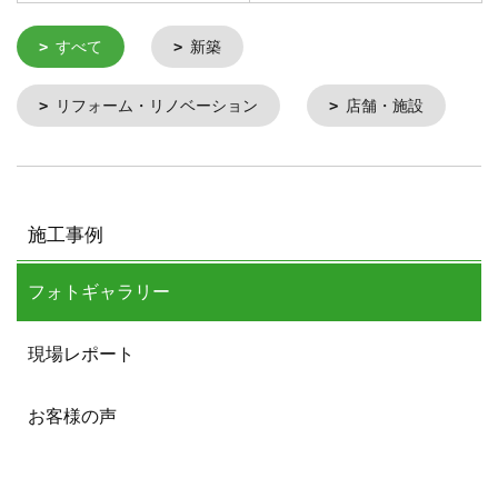
すべて
新築
リフォーム・リノベーション
店舗・施設
施工事例
フォトギャラリー
現場レポート
お客様の声